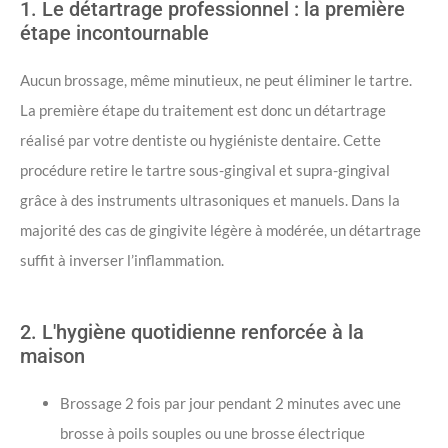
1. Le détartrage professionnel : la première
étape incontournable
Aucun brossage, même minutieux, ne peut éliminer le tartre.
La première étape du traitement est donc un détartrage
réalisé par votre dentiste ou hygiéniste dentaire. Cette
procédure retire le tartre sous-gingival et supra-gingival
grâce à des instruments ultrasoniques et manuels. Dans la
majorité des cas de gingivite légère à modérée, un détartrage
suffit à inverser l’inflammation.
2. L'hygiène quotidienne renforcée à la
maison
Brossage 2 fois par jour pendant 2 minutes avec une
brosse à poils souples ou une brosse électrique