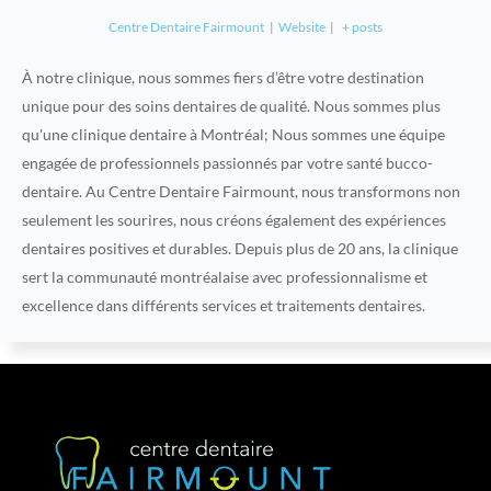
Centre Dentaire Fairmount
|
Website
|
+ posts
À notre clinique, nous sommes fiers d’être votre destination
unique pour des soins dentaires de qualité. Nous sommes plus
qu'une clinique dentaire à Montréal; Nous sommes une équipe
engagée de professionnels passionnés par votre santé bucco-
dentaire. Au Centre Dentaire Fairmount, nous transformons non
seulement les sourires, nous créons également des expériences
dentaires positives et durables. Depuis plus de 20 ans, la clinique
sert la communauté montréalaise avec professionnalisme et
excellence dans différents services et traitements dentaires.