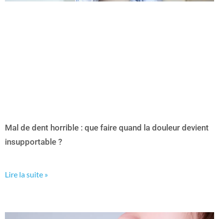
Mal de dent horrible : que faire quand la douleur devient
insupportable ?
Lire la suite »