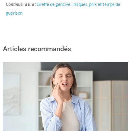
Continuer à lire :
Greffe de gencive : risques, prix et temps de
guérison
Articles recommandés