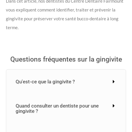
Dans cet article, nos dentistes du Centre Dentaire Fairmount
vous expliquent comment identifier, traiter et prévenir la
gingivite pour préserver votre santé bucco-dentaire à long
terme.
Questions fréquentes sur la gingivite
Qu'est-ce que la gingivite ?
Quand consulter un dentiste pour une
gingivite ?