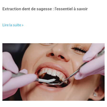
Extraction dent de sagesse : l’essentiel à savoir
Lire la suite »