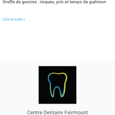
Greffe de gencive : risques, prix et temps de guérison
Lire la suite »
Centre Dentaire Fairmount