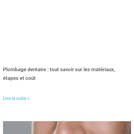
Plombage dentaire : tout savoir sur les matériaux,
étapes et coût
Lire la suite »