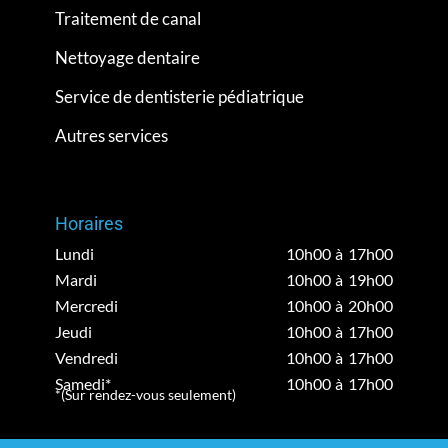
Traitement de canal
Nettoyage dentaire
Service de dentisterie pédiatrique
Autres services
Horaires
Lundi
10h00 à 17h00
Mardi
10h00 à 19h00
Mercredi
10h00 à 20h00
Jeudi
10h00 à 17h00
Vendredi
10h00 à 17h00
Samedi*
10h00 à 17h00
*(Sur rendez-vous seulement)