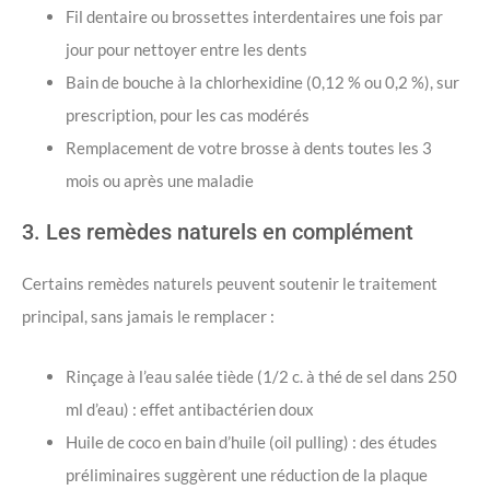
Fil dentaire ou brossettes interdentaires une fois par
jour pour nettoyer entre les dents
Bain de bouche à la chlorhexidine (0,12 % ou 0,2 %), sur
prescription, pour les cas modérés
Remplacement de votre brosse à dents toutes les 3
mois ou après une maladie
3. Les remèdes naturels en complément
Certains remèdes naturels peuvent soutenir le traitement
principal, sans jamais le remplacer :
Rinçage à l’eau salée tiède (1/2 c. à thé de sel dans 250
ml d’eau) : effet antibactérien doux
Huile de coco en bain d’huile (oil pulling) : des études
préliminaires suggèrent une réduction de la plaque