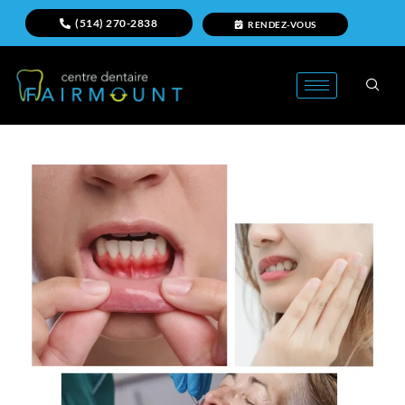
(514) 270-2838
RENDEZ-VOUS