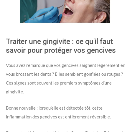
Traiter une gingivite : ce qu'il faut
savoir pour protéger vos gencives
Vous avez remarqué que vos gencives saignent légèrement en
vous brossant les dents ? Elles semblent gonflées ou rouges ?
Ces signes sont souvent les premiers symptômes d’une
gingivite.
Bonne nouvelle : lorsqu’elle est détectée tôt, cette
inflammation des gencives est entièrement réversible.