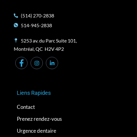
(514) 270-2838
514-945-2838
5253 av. du Parc Suite 101,
Montréal, QC H2V 4P2
Liens Rapides
Contact
Prenez rendez-vous
Urgence dentaire