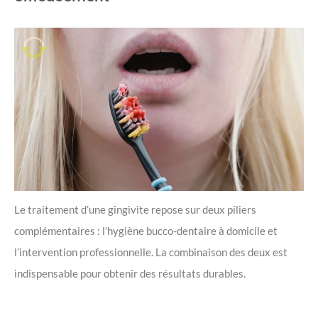
Le traitement d’une gingivite repose sur deux piliers
complémentaires : l’hygiène bucco-dentaire à domicile et
l’intervention professionnelle. La combinaison des deux est
indispensable pour obtenir des résultats durables.