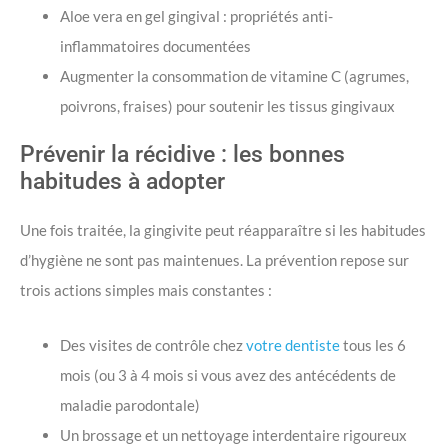
Aloe vera en gel gingival : propriétés anti-
inflammatoires documentées
Augmenter la consommation de vitamine C (agrumes,
poivrons, fraises) pour soutenir les tissus gingivaux
Prévenir la récidive : les bonnes
habitudes à adopter
Une fois traitée, la gingivite peut réapparaître si les habitudes
d’hygiène ne sont pas maintenues. La prévention repose sur
trois actions simples mais constantes :
Des visites de contrôle chez
votre dentiste
tous les 6
mois (ou 3 à 4 mois si vous avez des antécédents de
maladie parodontale)
Un brossage et un nettoyage interdentaire rigoureux