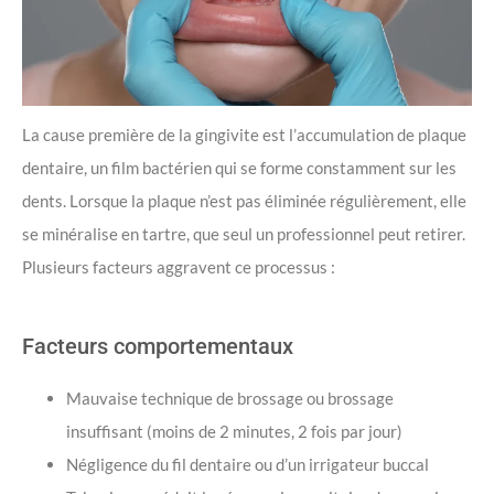
La cause première de la gingivite est l’accumulation de plaque
dentaire, un film bactérien qui se forme constamment sur les
dents. Lorsque la plaque n’est pas éliminée régulièrement, elle
se minéralise en tartre, que seul un professionnel peut retirer.
Plusieurs facteurs aggravent ce processus :
Facteurs comportementaux
Mauvaise technique de brossage ou brossage
insuffisant (moins de 2 minutes, 2 fois par jour)
Négligence du fil dentaire ou d’un irrigateur buccal