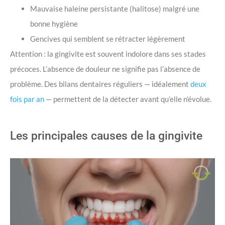
Mauvaise haleine persistante (halitose) malgré une
bonne hygiène
Gencives qui semblent se rétracter légèrement
Attention : la gingivite est souvent indolore dans ses stades
précoces. L’absence de douleur ne signifie pas l’absence de
problème. Des bilans dentaires réguliers — idéalement
deux
fois par an
— permettent de la détecter avant qu’elle n’évolue.
Les principales causes de la gingivite