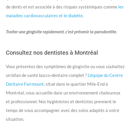
de dents et est associée à des risques systémiques comme
les
maladies cardiovasculaires et le diabète
.
Traiter une gingivite rapidement, c’est prévenir la parodontite.
Consultez nos dentistes à Montréal
Vous présentez des symptômes de gingivite ou vous souhaitez
un bilan de santé bucco-dentaire complet ?
L’équipe du Centre
Dentaire Fairmount
, situé dans le quartier Mile-End à
Montréal, vous accueille dans un environnement chaleureux
et professionnel. Nos hygiénistes et dentistes prennent le
temps de vous accompagner avec des soins adaptés à votre
situation.