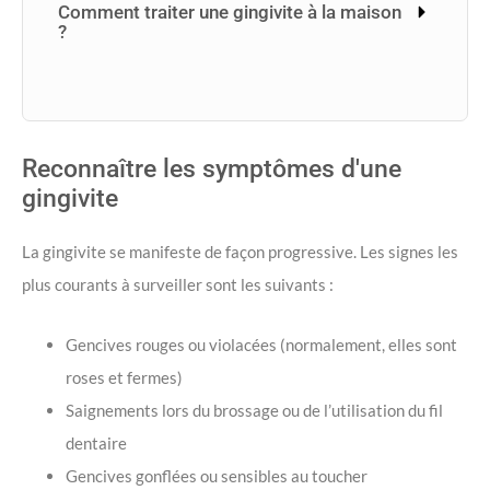
Comment traiter une gingivite à la maison
?
Reconnaître les symptômes d'une
gingivite
La gingivite se manifeste de façon progressive. Les signes les
plus courants à surveiller sont les suivants :
Gencives rouges ou violacées (normalement, elles sont
roses et fermes)
Saignements lors du brossage ou de l’utilisation du fil
dentaire
Gencives gonflées ou sensibles au toucher