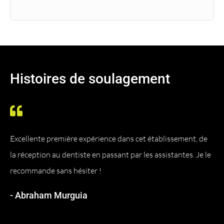
Histoires de soulagement
Excellente première expérience dans cet établissement, de
la réception au dentiste en passant par les assistantes. Je le
recommande sans hésiter !
- Abraham Murguia