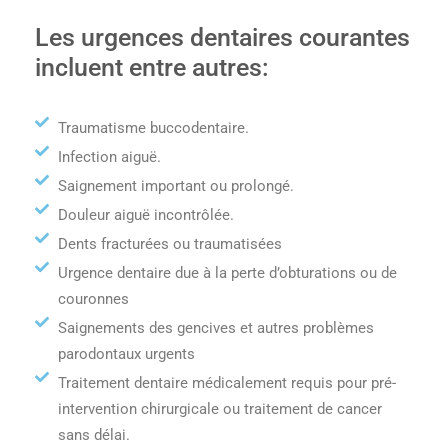
Les urgences dentaires courantes
incluent entre autres:
Traumatisme buccodentaire.
Infection aiguë.
Saignement important ou prolongé.
Douleur aiguë incontrôlée.
Dents fracturées ou traumatisées
Urgence dentaire due à la perte d’obturations ou de
couronnes
Saignements des gencives et autres problèmes
parodontaux urgents
Traitement dentaire médicalement requis pour pré-
intervention chirurgicale ou traitement de cancer
sans délai.