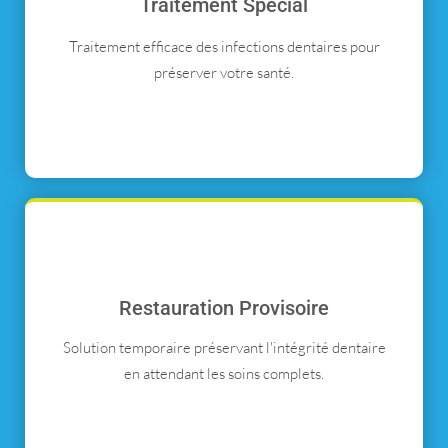
Traitement Spécial
Traitement efficace des infections dentaires pour
préserver votre santé.
Restauration Provisoire
Solution temporaire préservant l'intégrité dentaire
en attendant les soins complets.