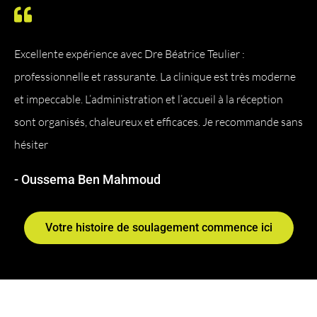
Excellente expérience avec Dre Béatrice Teulier :
professionnelle et rassurante. La clinique est très moderne
et impeccable. L’administration et l’accueil à la réception
sont organisés, chaleureux et efficaces. Je recommande sans
hésiter
- Oussema Ben Mahmoud
Votre histoire de soulagement commence ici