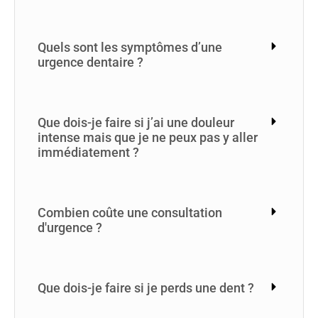
Quels sont les symptômes d’une
urgence dentaire ?
Que dois-je faire si j’ai une douleur
intense mais que je ne peux pas y aller
immédiatement ?
Combien coûte une consultation
d'urgence ?
Que dois-je faire si je perds une dent ?