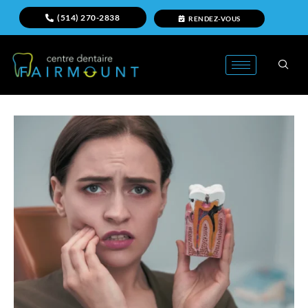
(514) 270-2838
RENDEZ-VOUS