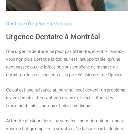
Dentiste d'urgence à Montréal
Urgence Dentaire à Montréal
Une urgence dentaire ne peut pas attendre, et votre rendez-
vous non plus. Lorsque la douleur est insupportable, qu’une
dent cassée ou une infection vous empêche de manger, de
dormir ou de vous concentrer, la pire décision est de l’ignorer.
Ce qui est une nuisance aujourd’hui peut devenir un problème
grave demain, affectant votre santé et nécessitant des
traitements plus coûteux et plus compliqués.
Attendre plusieurs jours ou semaines pour obtenir un rendez-
vous ne fait qu’empirer la situation. Ne laissez pas la douleur