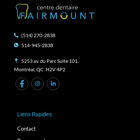
(514) 270-2838
514-945-2838
5253 av. du Parc Suite 101,
Montréal, QC H2V 4P2
Liens Rapides
Contact