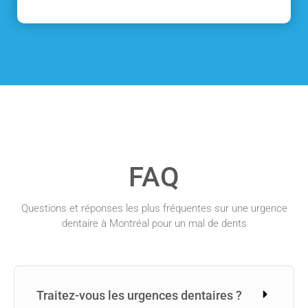
FAQ
Questions et réponses les plus fréquentes sur une urgence
dentaire à Montréal pour un mal de dents
Traitez-vous les urgences dentaires ?