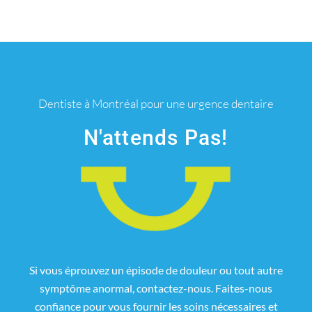
Dentiste à Montréal pour une urgence dentaire
N'attends Pas!
Si vous éprouvez un épisode de douleur ou tout autre
symptôme anormal, contactez-nous. Faites-nous
confiance pour vous fournir les soins nécessaires et