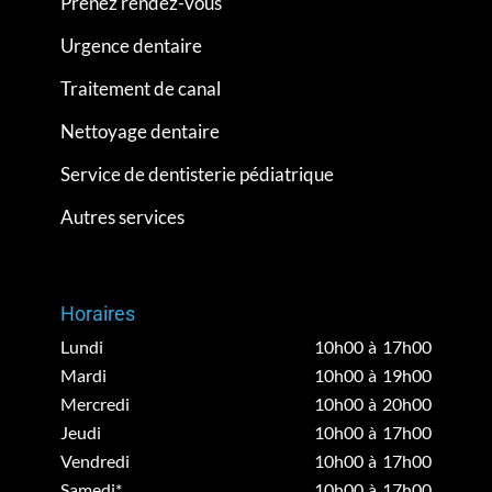
Prenez rendez-vous
Urgence dentaire
Traitement de canal
Nettoyage dentaire
Service de dentisterie pédiatrique
Autres services
Horaires
Lundi
10h00 à 17h00
Mardi
10h00 à 19h00
Mercredi
10h00 à 20h00
Jeudi
10h00 à 17h00
Vendredi
10h00 à 17h00
Samedi*
10h00 à 17h00