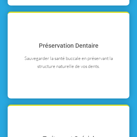
Préservation Dentaire
Sauvegarder la santé buccale en préservant la
structure naturelle de vos dents.