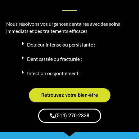
Nous résolvons vos urgences dentaires avec des soins
immédiats et des traitements efficaces
Douleur intense ou persistante :
Dent cassée ou fracturée :
Infection ou gonflement :
Retrouvez votre bien-être
(514) 270-2838