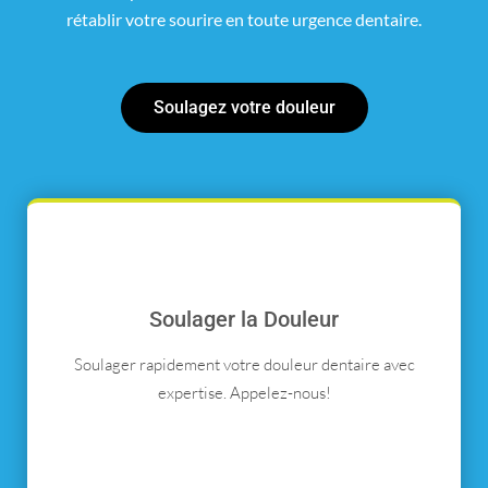
rétablir votre sourire en toute urgence dentaire.
Soulagez votre douleur
Soulager la Douleur
Soulager rapidement votre douleur dentaire avec
expertise. Appelez-nous!