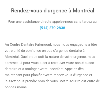
Rendez-vous d'urgence à Montréal
Pour une assistance directe appelez-nous sans tardez au
(514) 270-2838
Au Centre Dentaire Fairmount, nous nous engageons à être
votre allié de confiance en cas d’urgence dentaire à
Montréal. Quelle que soit la nature de votre urgence, nous
sommes là pour vous aider à retrouver votre santé bucco-
dentaire et à soulager votre inconfort. Appelez dès
maintenant pour planifier votre rendez-vous d’urgence et
laissez-nous prendre soin de vous. Votre sourire est entre de
bonnes mains !