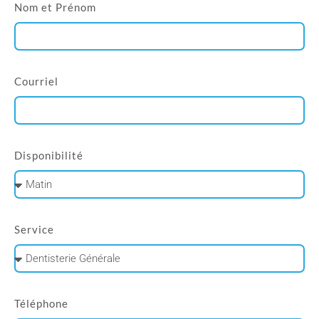
Nom et Prénom
Courriel
Disponibilité
Service
Téléphone