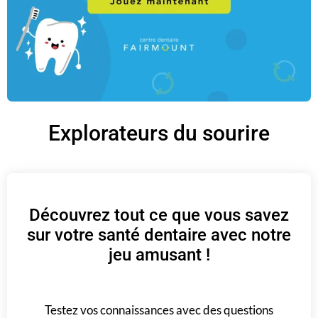
Explorateurs du sourire
Découvrez tout ce que vous savez
sur votre santé dentaire avec notre
jeu amusant !
Testez vos connaissances avec des questions