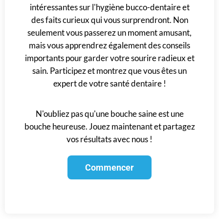
intéressantes sur l'hygiène bucco-dentaire et
des faits curieux qui vous surprendront. Non
seulement vous passerez un moment amusant,
mais vous apprendrez également des conseils
importants pour garder votre sourire radieux et
sain. Participez et montrez que vous êtes un
expert de votre santé dentaire !
N'oubliez pas qu'une bouche saine est une
bouche heureuse. Jouez maintenant et partagez
vos résultats avec nous !