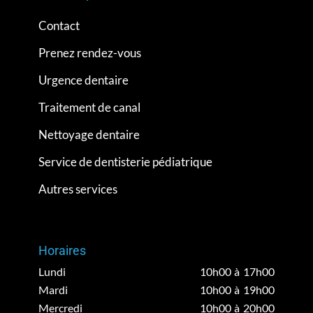
Contact
Prenez rendez-vous
Urgence dentaire
Traitement de canal
Nettoyage dentaire
Service de dentisterie pédiatrique
Autres services
Horaires
Lundi
10h00 à 17h00
Mardi
10h00 à 19h00
Mercredi
10h00 à 20h00