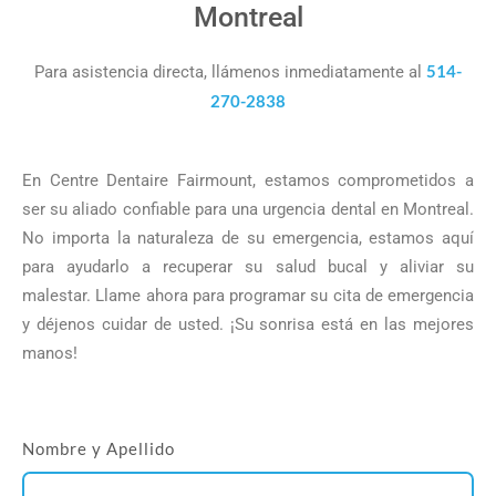
Montreal
514-
Para asistencia directa, llámenos inmediatamente al
270-2838
En Centre Dentaire Fairmount, estamos comprometidos a
ser su aliado confiable para una urgencia dental en Montreal.
No importa la naturaleza de su emergencia, estamos aquí
para ayudarlo a recuperar su salud bucal y aliviar su
malestar. Llame ahora para programar su cita de emergencia
y déjenos cuidar de usted. ¡Su sonrisa está en las mejores
manos!
Nombre y Apellido