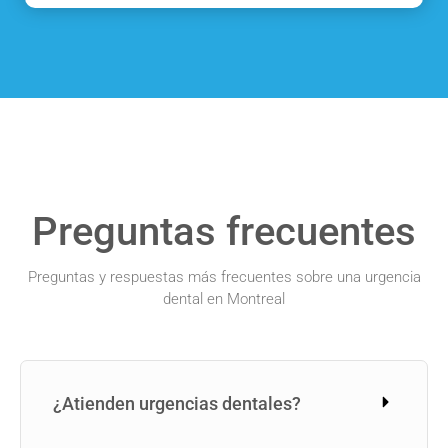
Preguntas frecuentes
Preguntas y respuestas más frecuentes sobre una urgencia
dental en Montreal
¿Atienden urgencias dentales?