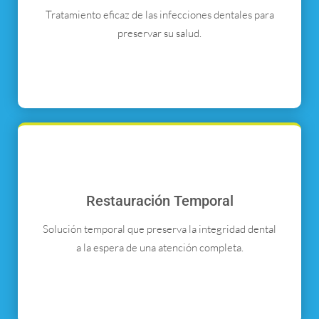
Tratamiento eficaz de las infecciones dentales para
preservar su salud.
Restauración Temporal
Solución temporal que preserva la integridad dental
a la espera de una atención completa.