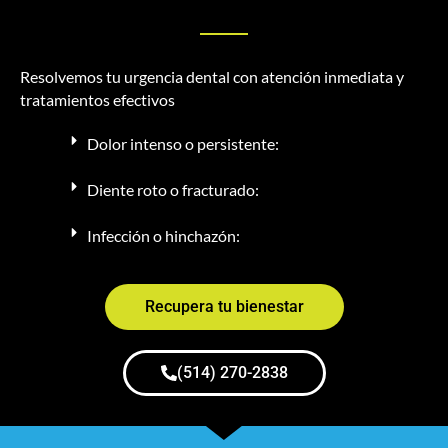
Resolvemos tu urgencia dental con atención inmediata y
tratamientos efectivos
Dolor intenso o persistente:
Diente roto o fracturado:
Infección o hinchazón:
Recupera tu bienestar
(514) 270-2838