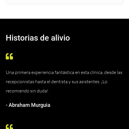
Historias de alivio
Una primera experiencia fantástica en esta clínica, desde las
recepcionistas hasta el dentista y sus asistentes. ¡Lo
recomiendo sin duda!
- Abraham Murguia