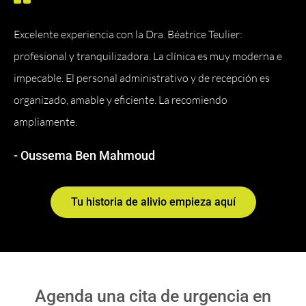
Excelente experiencia con la Dra. Béatrice Teulier:
profesional y tranquilizadora. La clínica es muy moderna e
impecable. El personal administrativo y de recepción es
organizado, amable y eficiente. La recomiendo
ampliamente.
- Oussema Ben Mahmoud
Tu historia de alivio empieza aquí
Agenda una cita de urgencia en