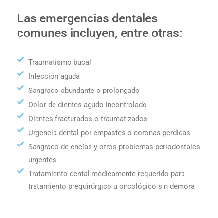
Las emergencias dentales
comunes incluyen, entre otras:
Traumatismo bucal
Infección aguda
Sangrado abundante o prolongado
Dolor de dientes agudo incontrolado
Dientes fracturados o traumatizados
Urgencia dental por empastes o coronas perdidas
Sangrado de encías y otros problemas periodontales
urgentes
Tratamiento dental médicamente requerido para
tratamiento prequirúrgico u oncológico sin demora