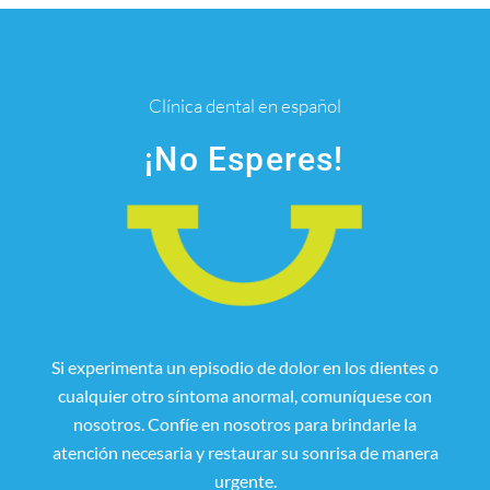
Clínica dental en español
¡No Esperes!
Si experimenta un episodio de dolor en los dientes o
cualquier otro síntoma anormal, comuníquese con
nosotros. Confíe en nosotros para brindarle la
atención necesaria y restaurar su sonrisa de manera
urgente.