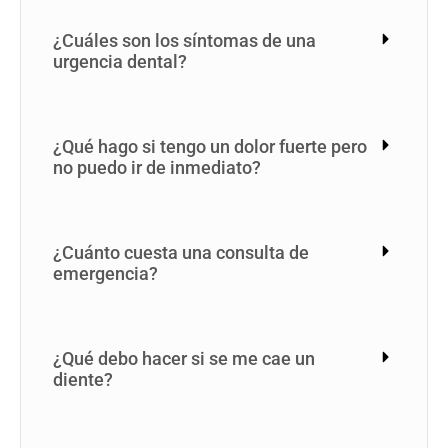
¿Cuáles son los síntomas de una
urgencia dental?
¿Qué hago si tengo un dolor fuerte pero
no puedo ir de inmediato?
¿Cuánto cuesta una consulta de
emergencia?
¿Qué debo hacer si se me cae un
diente?