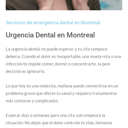
Servicios de emergencia dental en Montreal
Urgencia Dental en Montreal
La urgencia dental no puede esperar, y tu cita tampoco
debería. Cuando el dolor es insoportable, una muela rota o una
infección te impide comer, dormir o concentrarte, la peor
decisión es ignorarlo.
Lo que hoy es una molestia, mañana puede convertirse en un
problema grave que afecte tu salud y requiera tratamientos
más costosos y complicados.
Esperar días o semanas para una cita solo empeora la
situación. No dejes que el dolor controle tu vida, llámanos