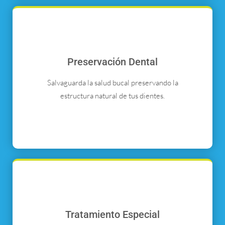
Preservación Dental
Salvaguarda la salud bucal preservando la
estructura natural de tus dientes.
Tratamiento Especial