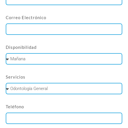
Correo Electrónico
Disponibilidad
Servicios
Teléfono