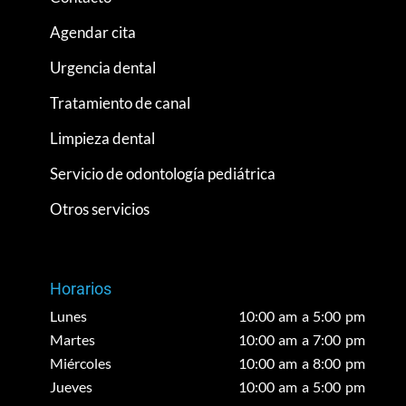
Agendar cita
Urgencia dental
Tratamiento de canal
Limpieza dental
Servicio de odontología pediátrica
Otros servicios
Horarios
Lunes
10:00 am a 5:00 pm
Martes
10:00 am a 7:00 pm
Miércoles
10:00 am a 8:00 pm
Jueves
10:00 am a 5:00 pm