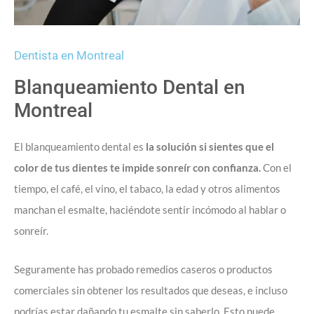
Dentista en Montreal
Blanqueamiento Dental en
Montreal
El blanqueamiento dental es
la solución si sientes que el
color de tus dientes te impide sonreír con confianza.
Con el
tiempo, el café, el vino, el tabaco, la edad y otros alimentos
manchan el esmalte, haciéndote sentir incómodo al hablar o
sonreír.
Seguramente has probado remedios caseros o productos
comerciales sin obtener los resultados que deseas, e incluso
podrías estar dañando tu esmalte sin saberlo. Esto puede