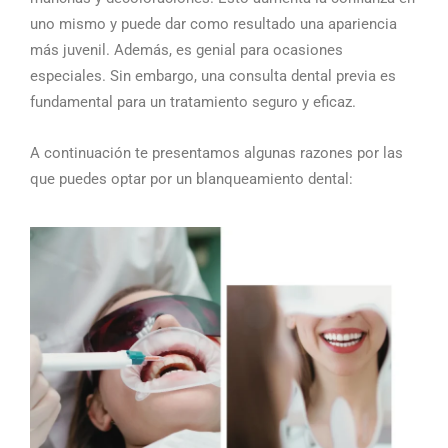
uno mismo y puede dar como resultado una apariencia
más juvenil. Además, es genial para ocasiones
especiales. Sin embargo, una consulta dental previa es
fundamental para un tratamiento seguro y eficaz.
A continuación te presentamos algunas razones por las
que puedes optar por un blanqueamiento dental: