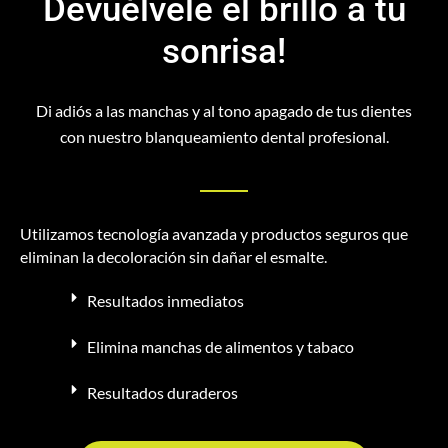
Devuélvele el brillo a tu
sonrisa!
Di adiós a las manchas y al tono apagado de tus dientes
con nuestro blanqueamiento dental profesional.
Utilizamos tecnología avanzada y productos seguros que
eliminan la decoloración sin dañar el esmalte.
Resultados inmediatos
Elimina manchas de alimentos y tabaco
Resultados duraderos