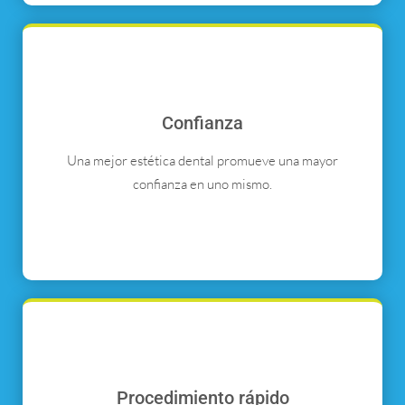
Confianza
Una mejor estética dental promueve una mayor
confianza en uno mismo.
Procedimiento rápido