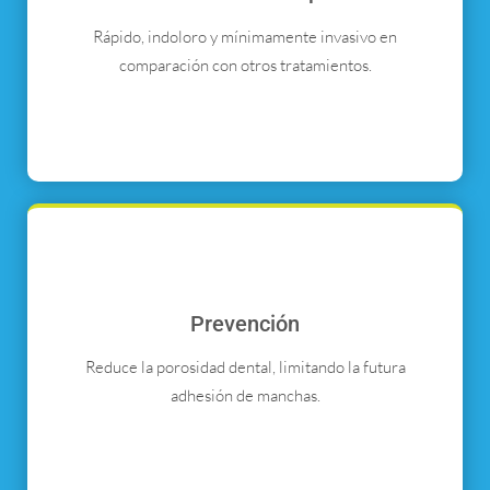
Rápido, indoloro y mínimamente invasivo en
comparación con otros tratamientos.
Prevención
Reduce la porosidad dental, limitando la futura
adhesión de manchas.