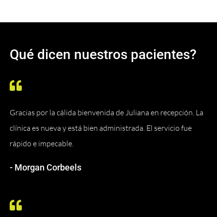
Qué dicen nuestros pacientes?
Gracias por la cálida bienvenida de Juliana en recepción. La
clínica es nueva y está bien administrada. El servicio fue
rápido e impecable.
- Morgan Corbeels