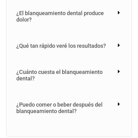
¿El blanqueamiento dental produce
dolor?
¿Qué tan rápido veré los resultados?
¿Cuánto cuesta el blanqueamiento
dental?
¿Puedo comer o beber después del
blanqueamiento dental?