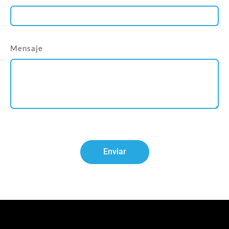
Mensaje
Enviar