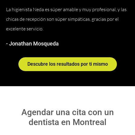
La higienista Neda es súper amable y muy profesional, y las
chicas de recepción son súper simpáticas, gracias por el
excelente servicio.
- Jonathan Mosqueda
Descubre los resultados por ti mismo
Agendar una cita con un
dentista en Montreal