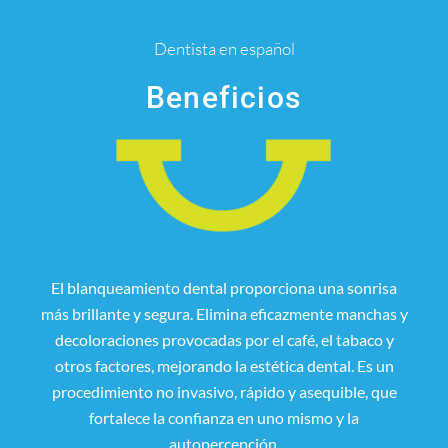
Dentista en español
Beneficios
El blanqueamiento dental proporciona una sonrisa
más brillante y segura. Elimina eficazmente manchas y
decoloraciones provocadas por el café, el tabaco y
otros factores, mejorando la estética dental. Es un
procedimiento no invasivo, rápido y asequible, que
fortalece la confianza en uno mismo y la
autopercepción.