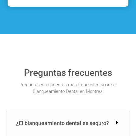
Preguntas frecuentes
Preguntas y respuestas más frecuentes sobre el
Blanqueamiento Dental en Montreal
¿El blanqueamiento dental es seguro?