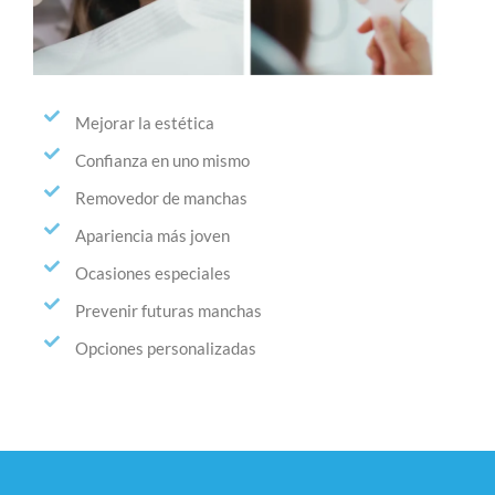
Mejorar la estética
Confianza en uno mismo
Removedor de manchas
Apariencia más joven
Ocasiones especiales
Prevenir futuras manchas
Opciones personalizadas