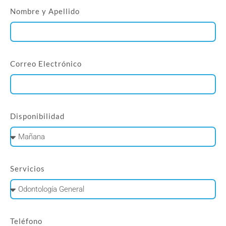
Nombre y Apellido
Correo Electrónico
Disponibilidad
Servicios
Teléfono