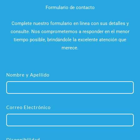
Formulario de contacto
Complete nuestro formulario en línea con sus detalles y
consulte. Nos comprometemos a responder en el menor
tiempo posible, brindándole la excelente atención que
merece.
Nombre y Apellido
Correo Electrónico
Disponibilidad