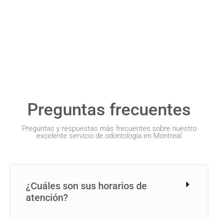
Preguntas frecuentes
Preguntas y respuestas más frecuentes sobre nuestro
excelente servicio de odontología en Montreal
¿Cuáles son sus horarios de
atención?