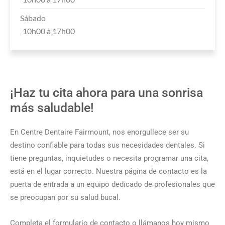
Sábado
10h00 à 17h00
¡Haz tu cita ahora para una sonrisa
más saludable!
En Centre Dentaire Fairmount, nos enorgullece ser su
destino confiable para todas sus necesidades dentales. Si
tiene preguntas, inquietudes o necesita programar una cita,
está en el lugar correcto. Nuestra página de contacto es la
puerta de entrada a un equipo dedicado de profesionales que
se preocupan por su salud bucal.
Completa el formulario de contacto o llámanos hoy mismo