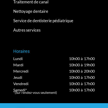
Traitement de canal
Nettoyage dentaire
Service de dentisterie pédiatrique
Autres services
Horaires
Lundi
10h00 à 17h00
Mardi
10h00 à 19h00
Mercredi
10h00 à 20h00
Jeudi
10h00 à 17h00
Vendredi
10h00 à 17h00
Samedi*
10h00 à 17h00
*(Sur rendez-vous seulement)