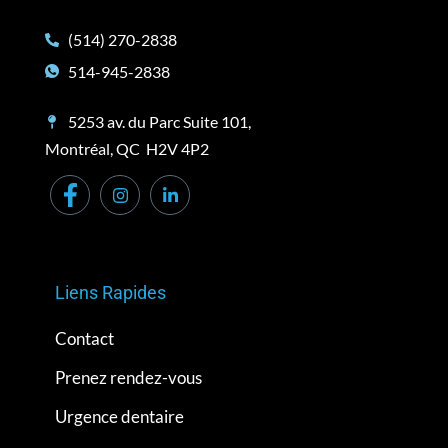
(514) 270-2838
514-945-2838
5253 av. du Parc Suite 101,
Montréal, QC H2V 4P2
Liens Rapides
Contact
Prenez rendez-vous
Urgence dentaire