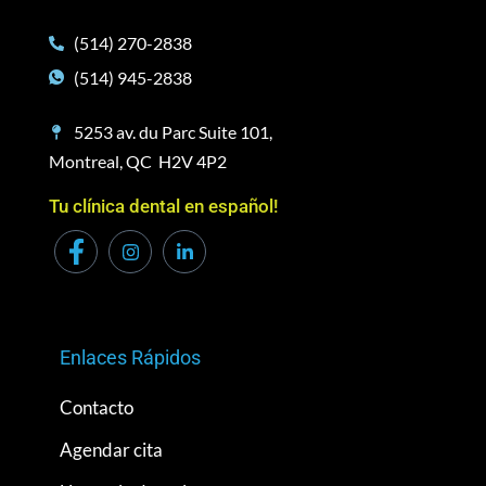
(514) 270-2838
(514) 945-2838
5253 av. du Parc Suite 101,
Montreal, QC H2V 4P2
Tu clínica dental en español!
Enlaces Rápidos
Contacto
Agendar cita