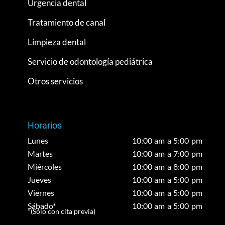
Urgencia dental
Tratamiento de canal
Limpieza dental
Servicio de odontología pediátrica
Otros servicios
Horarios
Lunes
10:00 am a 5:00 pm
Martes
10:00 am a 7:00 pm
Miércoles
10:00 am a 8:00 pm
Jueves
10:00 am a 5:00 pm
Viernes
10:00 am a 5:00 pm
Sábado*
10:00 am a 5:00 pm
*(Sólo con cita previa)