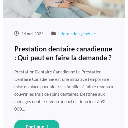
14 mai 2024
Information générale
Prestation dentaire canadienne
: Qui peut en faire la demande ?
Prestation Dentaire Canadienne La Prestation
Dentaire Canadienne est une initiative temporaire
mise en place pour aider les familles à faible revenu à
couvrir les frais de soins dentaires. Destinée aux
ménages dont le revenu annuel est inférieur à 90
000…
Continue