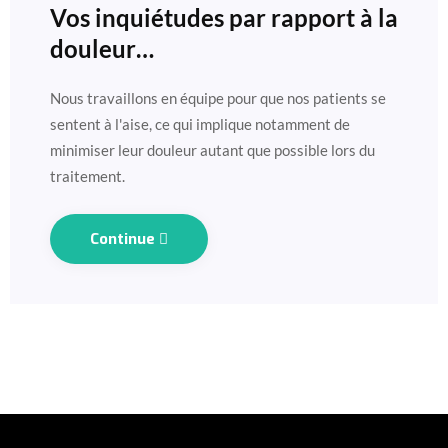
Vos inquiétudes par rapport à la
douleur…
Nous travaillons en équipe pour que nos patients se
sentent à l'aise, ce qui implique notamment de
minimiser leur douleur autant que possible lors du
traitement.
Continue