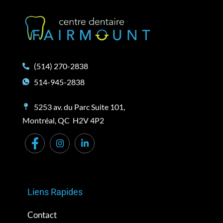
(514) 270-2838
514-945-2838
5253 av. du Parc Suite 101,
Montréal, QC H2V 4P2
Liens Rapides
Contact