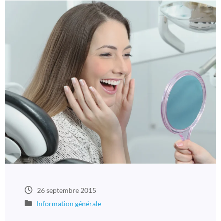
26 septembre 2015
Information générale