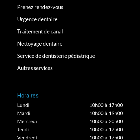
Prenez rendez-vous
Urgence dentaire
Traitement de canal
Nettoyage dentaire
Service de dentisterie pédiatrique
Autres services
Horaires
Lundi
10h00 à 17h00
Mardi
10h00 à 19h00
Mercredi
10h00 à 20h00
Jeudi
10h00 à 17h00
Vendredi
10h00 à 17h00