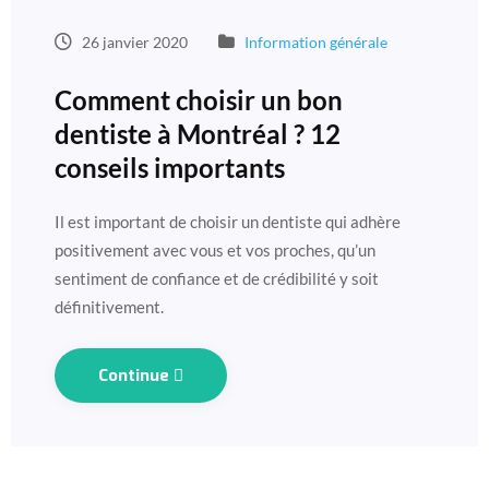
26 janvier 2020
Information générale
Comment choisir un bon
dentiste à Montréal ? 12
conseils importants
Il est important de choisir un dentiste qui adhère
positivement avec vous et vos proches, qu’un
sentiment de confiance et de crédibilité y soit
définitivement.
Continue