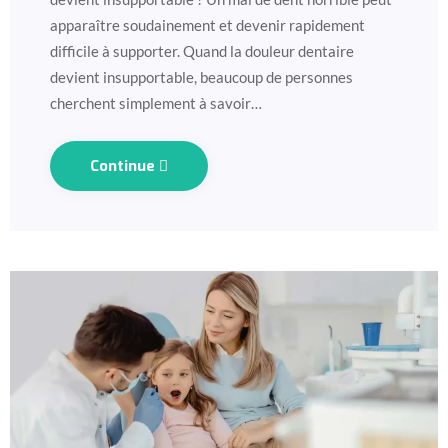
apparaître soudainement et devenir rapidement
difficile à supporter. Quand la douleur dentaire
devient insupportable, beaucoup de personnes
cherchent simplement à savoir…
Continue