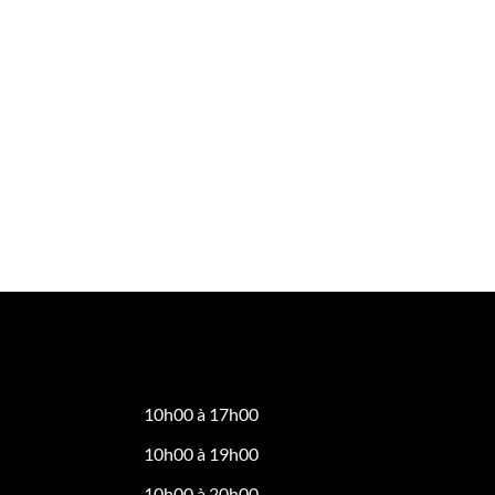
10h00 à 17h00
10h00 à 19h00
10h00 à 20h00