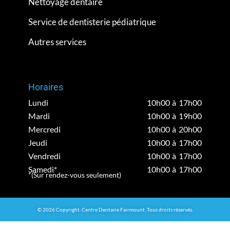
Nettoyage dentaire
Service de dentisterie pédiatrique
Autres services
Horaires
Lundi
10h00 à 17h00
Mardi
10h00 à 19h00
Mercredi
10h00 à 20h00
Jeudi
10h00 à 17h00
Vendredi
10h00 à 17h00
Samedi*
10h00 à 17h00
*(Sur rendez-vous seulement)
© 2026 Copyright. Centre Dentaire Fairmount. Tous droits réservés.