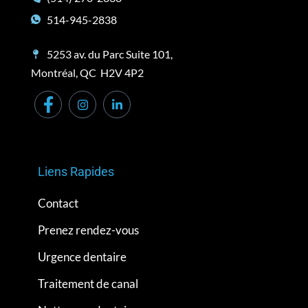
514-945-2838
5253 av. du Parc Suite 101,
Montréal, QC H2V 4P2
Liens Rapides
Contact
Prenez rendez-vous
Urgence dentaire
Traitement de canal