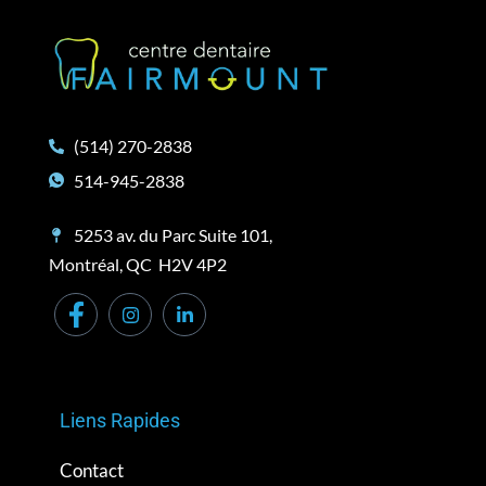
(514) 270-2838
514-945-2838
5253 av. du Parc Suite 101,
Montréal, QC H2V 4P2
Liens Rapides
Contact