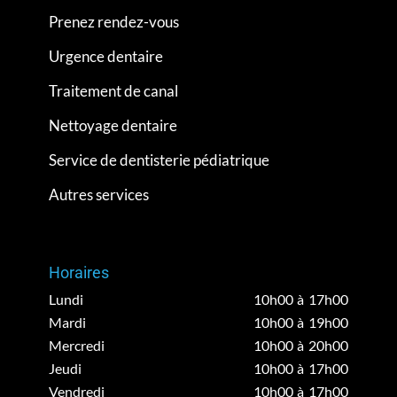
Prenez rendez-vous
Urgence dentaire
Traitement de canal
Nettoyage dentaire
Service de dentisterie pédiatrique
Autres services
Horaires
Lundi
10h00 à 17h00
Mardi
10h00 à 19h00
Mercredi
10h00 à 20h00
Jeudi
10h00 à 17h00
Vendredi
10h00 à 17h00