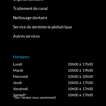
Traitement de canal
Nettoyage dentaire
Service de dentisterie pédiatrique
Autres services
Horaires
Lundi
10h00 à 17h00
Mardi
10h00 à 19h00
Mercredi
10h00 à 20h00
Jeudi
10h00 à 17h00
Vendredi
10h00 à 17h00
Samedi*
10h00 à 17h00
*(Sur rendez-vous seulement)