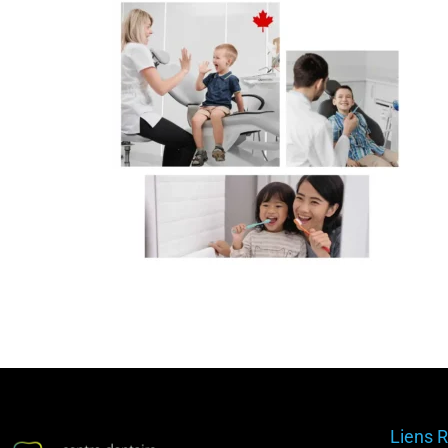
Liens 