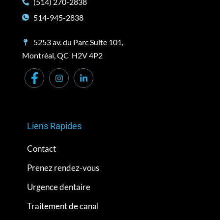
(514) 270-2838
514-945-2838
5253 av. du Parc Suite 101,
Montréal, QC H2V 4P2
Liens Rapides
Contact
Prenez rendez-vous
Urgence dentaire
Traitement de canal