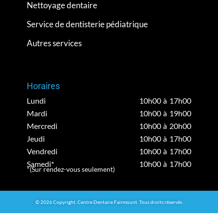
Nettoyage dentaire
Service de dentisterie pédiatrique
Autres services
Horaires
Lundi
10h00 à 17h00
Mardi
10h00 à 19h00
Mercredi
10h00 à 20h00
Jeudi
10h00 à 17h00
Vendredi
10h00 à 17h00
Samedi*
10h00 à 17h00
*(Sur rendez-vous seulement)
© 2026 Copyright. Centre Dentaire Fairmount. Tous droits réservés.