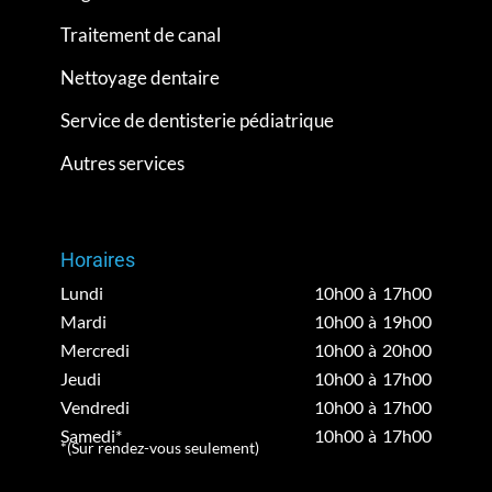
Traitement de canal
Nettoyage dentaire
Service de dentisterie pédiatrique
Autres services
Horaires
Lundi
10h00 à 17h00
Mardi
10h00 à 19h00
Mercredi
10h00 à 20h00
Jeudi
10h00 à 17h00
Vendredi
10h00 à 17h00
Samedi*
10h00 à 17h00
*(Sur rendez-vous seulement)