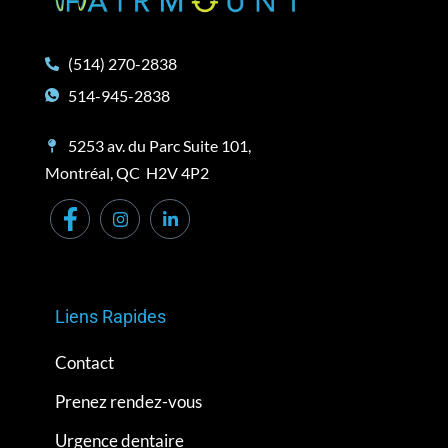
(514) 270-2838
514-945-2838
5253 av. du Parc Suite 101,
Montréal, QC H2V 4P2
Liens Rapides
Contact
Prenez rendez-vous
Urgence dentaire