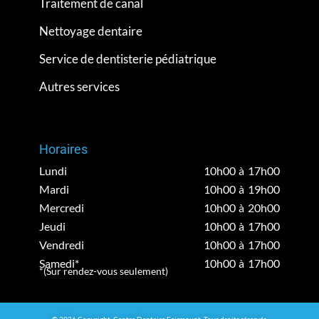
Traitement de canal
Nettoyage dentaire
Service de dentisterie pédiatrique
Autres services
Horaires
Lundi
10h00 à 17h00
Mardi
10h00 à 19h00
Mercredi
10h00 à 20h00
Jeudi
10h00 à 17h00
Vendredi
10h00 à 17h00
Samedi*
10h00 à 17h00
*(Sur rendez-vous seulement)