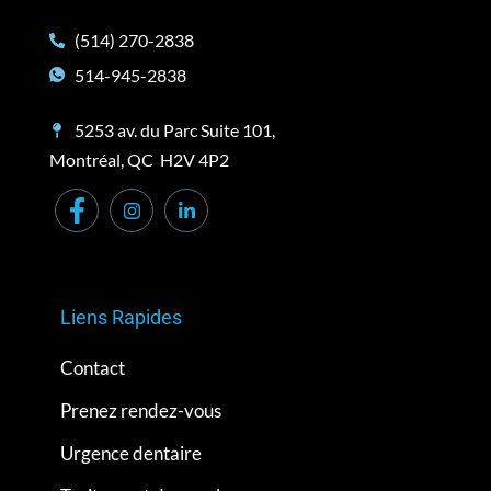
(514) 270-2838
514-945-2838
5253 av. du Parc Suite 101,
Montréal, QC H2V 4P2
Liens Rapides
Contact
Prenez rendez-vous
Urgence dentaire