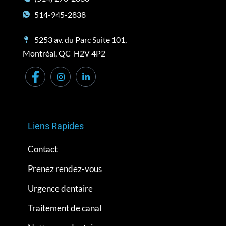
514-945-2838
5253 av. du Parc Suite 101,
Montréal, QC H2V 4P2
Liens Rapides
Contact
Prenez rendez-vous
Urgence dentaire
Traitement de canal