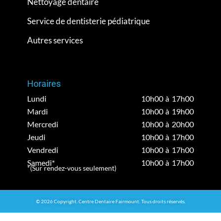
Nettoyage dentaire
Service de dentisterie pédiatrique
Autres services
Horaires
Lundi
10h00 à 17h00
Mardi
10h00 à 19h00
Mercredi
10h00 à 20h00
Jeudi
10h00 à 17h00
Vendredi
10h00 à 17h00
Samedi*
10h00 à 17h00
*(Sur rendez-vous seulement)
© 2026 Copyright. Centre Dentaire Fairmount. Tous droits réservés.