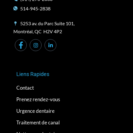
514-945-2838
5253 av. du Parc Suite 101,
Montréal, QC H2V 4P2
Liens Rapides
Contact
Prenez rendez-vous
Urgence dentaire
Traitement de canal