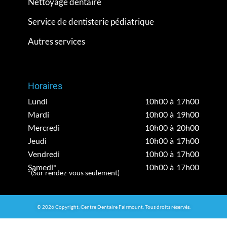
Nettoyage dentaire
Service de dentisterie pédiatrique
Autres services
Horaires
Lundi
10h00 à 17h00
Mardi
10h00 à 19h00
Mercredi
10h00 à 20h00
Jeudi
10h00 à 17h00
Vendredi
10h00 à 17h00
Samedi*
10h00 à 17h00
*(Sur rendez-vous seulement)
© 2026 Copyright. Centre Dentaire Fairmount. Tous droits réservés.