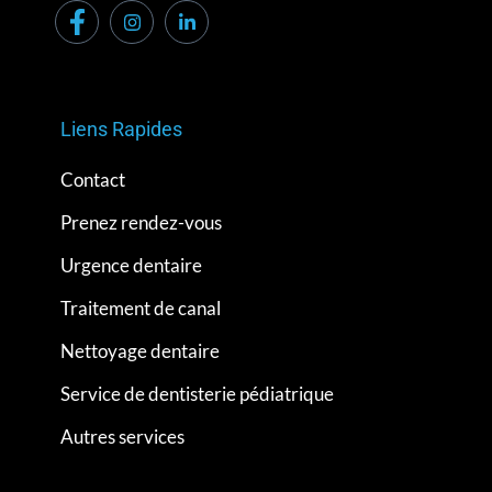
Liens Rapides
Contact
Prenez rendez-vous
Urgence dentaire
Traitement de canal
Nettoyage dentaire
Service de dentisterie pédiatrique
Autres services