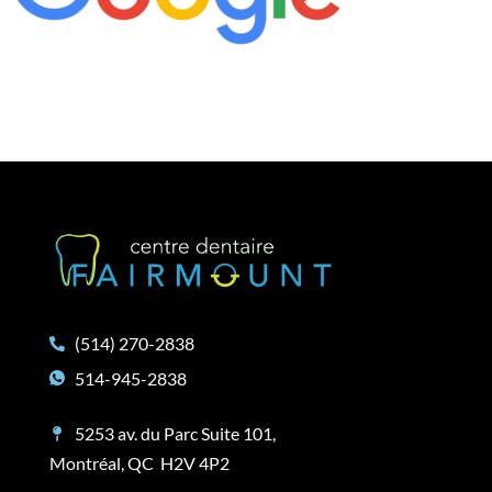
(514) 270-2838
514-945-2838
5253 av. du Parc Suite 101,
Montréal, QC H2V 4P2