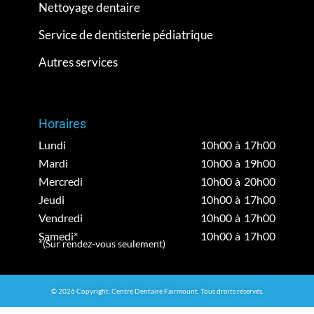
Nettoyage dentaire
Service de dentisterie pédiatrique
Autres services
Horaires
Lundi
10h00 à 17h00
Mardi
10h00 à 19h00
Mercredi
10h00 à 20h00
Jeudi
10h00 à 17h00
Vendredi
10h00 à 17h00
Samedi*
10h00 à 17h00
*(Sur rendez-vous seulement)
© 2026 Copyright. Centre Dentaire Fairmount. Tous droits réservés.