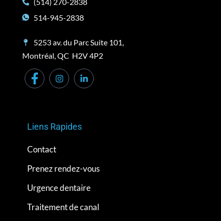
(514) 270-2838
514-945-2838
5253 av. du Parc Suite 101,
Montréal, QC H2V 4P2
Liens Rapides
Contact
Prenez rendez-vous
Urgence dentaire
Traitement de canal