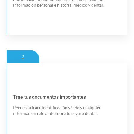
información personal e historial médico y dental.
2
Trae tus documentos importantes
Trae tus documentos importantes
Recuerda traer identificación válida y cualquier
Contáctanos
información relevante sobre tu seguro dental.