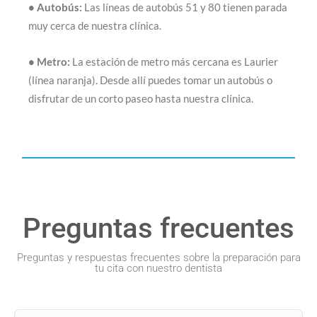
• Autobús:
Las líneas de autobús 51 y 80 tienen parada
muy cerca de nuestra clínica.
• Metro:
La estación de metro más cercana es Laurier
(línea naranja). Desde allí puedes tomar un autobús o
disfrutar de un corto paseo hasta nuestra clínica.
Preguntas frecuentes
Preguntas y respuestas frecuentes sobre la preparación para
tu cita con nuestro dentista