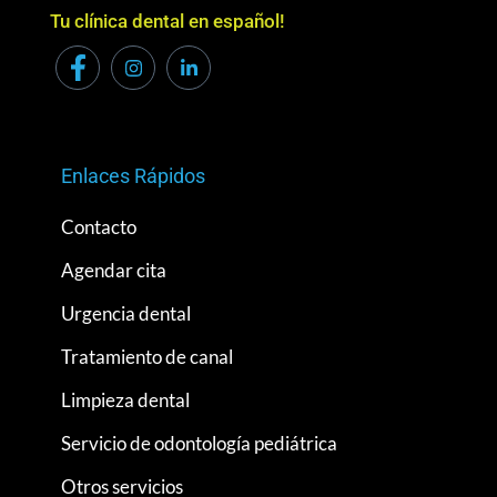
Tu clínica dental en español!
Enlaces Rápidos
Contacto
Agendar cita
Urgencia dental
Tratamiento de canal
Limpieza dental
Servicio de odontología pediátrica
Otros servicios