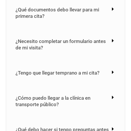
¿Qué documentos debo llevar para mi
primera cita?
¿Necesito completar un formulario antes
de mi visita?
¿Tengo que llegar temprano a mi cita?
¿Cómo puedo llegar a la clínica en
transporte público?
¿Qué debo hacer si tengo preguntas antes