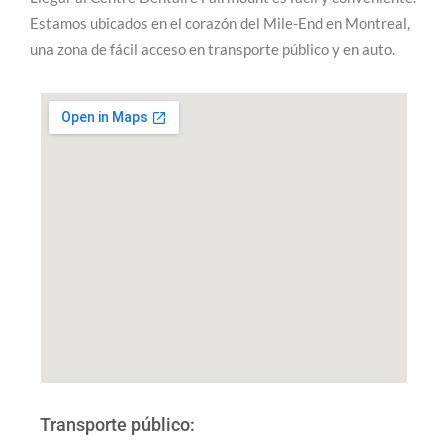
Estamos ubicados en el corazón del Mile-End en Montreal,
una zona de fácil acceso en transporte público y en auto.
Transporte público: