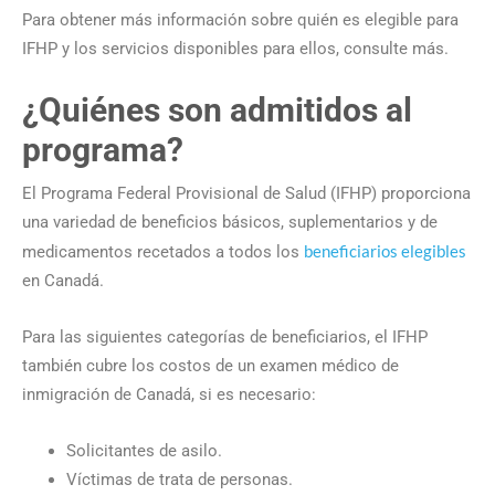
Para obtener más información sobre quién es elegible para
IFHP y los servicios disponibles para ellos, consulte más.
¿Quiénes son admitidos al
programa?
El Programa Federal Provisional de Salud (IFHP) proporciona
una variedad de beneficios básicos, suplementarios y de
beneficiarios elegibles
medicamentos recetados a todos los
en Canadá.
Para las siguientes categorías de beneficiarios, el IFHP
también cubre los costos de un examen médico de
inmigración de Canadá, si es necesario:
Solicitantes de asilo.
Víctimas de trata de personas.