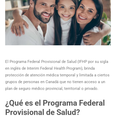
El Programa Federal Provisional de Salud (IFHP por su sigla
en inglés de Interim Federal Health Program), brinda
protección de atención médica temporal y limitada a ciertos
grupos de personas en Canadá que no tienen acceso a un
plan de seguro médico provincial, territorial o privado.
¿Qué es el Programa Federal
Provisional de Salud?