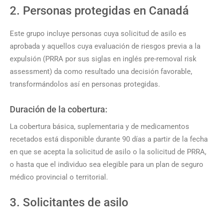
2. Personas protegidas en Canadá
Este grupo incluye personas cuya solicitud de asilo es
aprobada y aquellos cuya evaluación de riesgos previa a la
expulsión (PRRA por sus siglas en inglés pre-removal risk
assessment) da como resultado una decisión favorable,
transformándolos así en personas protegidas.
Duración de la cobertura:
La cobertura básica, suplementaria y de medicamentos
recetados está disponible durante 90 días a partir de la fecha
en que se acepta la solicitud de asilo o la solicitud de PRRA,
o hasta que el individuo sea elegible para un plan de seguro
médico provincial o territorial.
3. Solicitantes de asilo