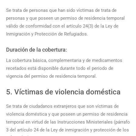
Se trata de personas que han sido víctimas de trata de
personas y que poseen un permiso de residencia temporal
válido de conformidad con el artículo 24(3) de la Ley de
Inmigración y Protección de Refugiados.
Duración de la cobertura:
La cobertura básica, complementaria y de medicamentos
recetados está disponible durante todo el periodo de
vigencia del permiso de residencia temporal.
5. Víctimas de violencia doméstica
Se trata de ciudadanos extranjeros que son víctimas de
violencia doméstica y que poseen un permiso de residencia
temporal en virtud de las Instrucciones Ministeriales (párrafo
3 del artículo 24 de la Ley de inmigración y protección de los