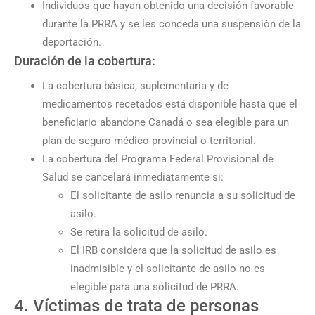
Individuos que hayan obtenido una decisión favorable
durante la PRRA y se les conceda una suspensión de la
deportación.
Duración de la cobertura:
La cobertura básica, suplementaria y de
medicamentos recetados está disponible hasta que el
beneficiario abandone Canadá o sea elegible para un
plan de seguro médico provincial o territorial.
La cobertura del Programa Federal Provisional de
Salud se cancelará inmediatamente si:
El solicitante de asilo renuncia a su solicitud de
asilo.
Se retira la solicitud de asilo.
El IRB considera que la solicitud de asilo es
inadmisible y el solicitante de asilo no es
elegible para una solicitud de PRRA.
4. Víctimas de trata de personas