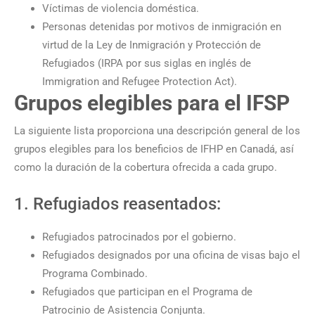
Víctimas de violencia doméstica.
Personas detenidas por motivos de inmigración en
virtud de la Ley de Inmigración y Protección de
Refugiados (IRPA por sus siglas en inglés de
Immigration and Refugee Protection Act).
Grupos elegibles para el IFSP
La siguiente lista proporciona una descripción general de los
grupos elegibles para los beneficios de IFHP en Canadá, así
como la duración de la cobertura ofrecida a cada grupo.
1. Refugiados reasentados:
Refugiados patrocinados por el gobierno.
Refugiados designados por una oficina de visas bajo el
Programa Combinado.
Refugiados que participan en el Programa de
Patrocinio de Asistencia Conjunta.