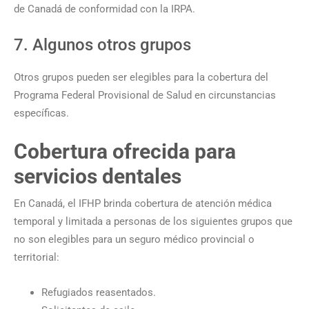
de Canadá de conformidad con la IRPA.
7. Algunos otros grupos
Otros grupos pueden ser elegibles para la cobertura del
Programa Federal Provisional de Salud en circunstancias
específicas.
Cobertura ofrecida para
servicios dentales
En Canadá, el IFHP brinda cobertura de atención médica
temporal y limitada a personas de los siguientes grupos que
no son elegibles para un seguro médico provincial o
territorial:
Refugiados reasentados.