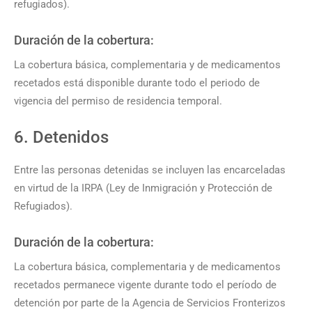
refugiados).
Duración de la cobertura:
La cobertura básica, complementaria y de medicamentos
recetados está disponible durante todo el periodo de
vigencia del permiso de residencia temporal.
6. Detenidos
Entre las personas detenidas se incluyen las encarceladas
en virtud de la IRPA (Ley de Inmigración y Protección de
Refugiados).
Duración de la cobertura:
La cobertura básica, complementaria y de medicamentos
recetados permanece vigente durante todo el período de
detención por parte de la Agencia de Servicios Fronterizos