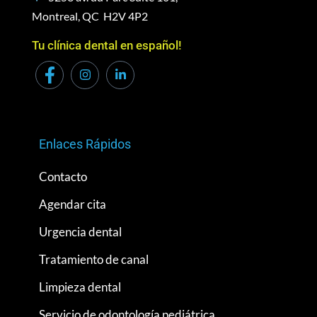
Montreal, QC H2V 4P2
Tu clínica dental en español!
Enlaces Rápidos
Contacto
Agendar cita
Urgencia dental
Tratamiento de canal
Limpieza dental
Servicio de odontología pediátrica