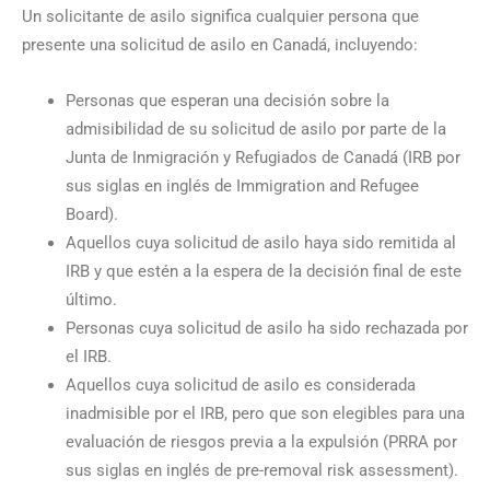
Un solicitante de asilo significa cualquier persona que
presente una solicitud de asilo en Canadá, incluyendo:
Personas que esperan una decisión sobre la
admisibilidad de su solicitud de asilo por parte de la
Junta de Inmigración y Refugiados de Canadá (IRB por
sus siglas en inglés de Immigration and Refugee
Board).
Aquellos cuya solicitud de asilo haya sido remitida al
IRB y que estén a la espera de la decisión final de este
último.
Personas cuya solicitud de asilo ha sido rechazada por
el IRB.
Aquellos cuya solicitud de asilo es considerada
inadmisible por el IRB, pero que son elegibles para una
evaluación de riesgos previa a la expulsión (PRRA por
sus siglas en inglés de pre-removal risk assessment).