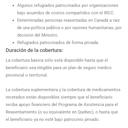
Algunos refugiados patrocinados por organizaciones
bajo acuerdos de costos compartidos con el IRCC.
Determinadas personas reasentadas en Canadá a raíz
de una política pública o por razones humanitarias, por
decisión del Ministro.
Refugiados patrocinados de forma privada.
Duración de la cobertura:
La cobertura básica sólo está disponible hasta que el
beneficiario sea elegible para un plan de seguro médico
provincial o territorial.
La cobertura suplementaria y la cobertura de medicamentos
recetados están disponibles siempre que el beneficiario
reciba apoyo financiero del Programa de Asistencia para el
Reasentamiento (o su equivalente en Quebec), o hasta que
el beneficiario ya no esté bajo patrocinio privado.