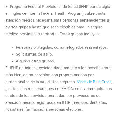
El Programa Federal Provisional de Salud (IFHP por su sigla
en inglés de Interim Federal Health Program) cubre cierta
atención médica necesaria para personas pertenecientes a
ciertos grupos hasta que sean elegibles para un seguro
médico provincial o territorial. Estos grupos incluyen:
Personas protegidas, como refugiados reasentados.
Solicitantes de asilo.
Algunos otros grupos.
El IFHP no brinda servicios directamente a los beneficiarios;
más bien, estos servicios son proporcionados por
Medavie Blue Cross
profesionales de la salud. Una empresa,
,
gestiona las reclamaciones de IFHP. Además, reembolsa los
costos de los servicios prestados por proveedores de
atención médica registrados en IFHP (médicos, dentistas,
hospitales, farmacias) a personas elegibles.