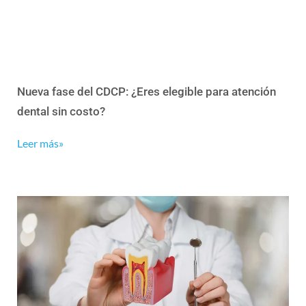
Nueva fase del CDCP: ¿Eres elegible para atención
dental sin costo?
Leer más»