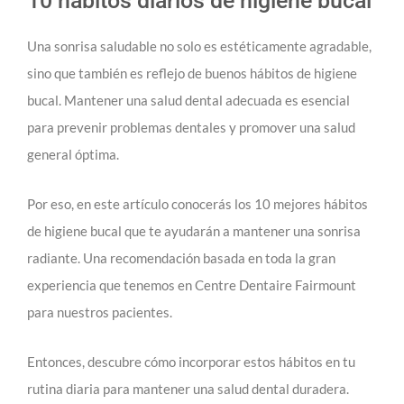
10 hábitos diarios de higiene bucal
Una sonrisa saludable no solo es estéticamente agradable,
sino que también es reflejo de buenos hábitos de higiene
bucal. Mantener una salud dental adecuada es esencial
para prevenir problemas dentales y promover una salud
general óptima.
Por eso, en este artículo conocerás los 10 mejores hábitos
de higiene bucal que te ayudarán a mantener una sonrisa
radiante. Una recomendación basada en toda la gran
experiencia que tenemos en Centre Dentaire Fairmount
para nuestros pacientes.
Entonces, descubre cómo incorporar estos hábitos en tu
rutina diaria para mantener una salud dental duradera.