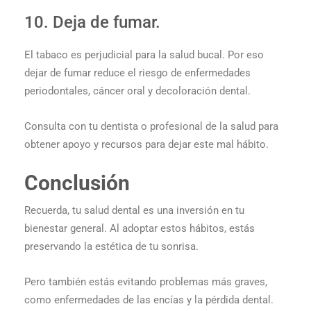
10. Deja de fumar.
El tabaco es perjudicial para la salud bucal. Por eso
dejar de fumar reduce el riesgo de enfermedades
periodontales, cáncer oral y decoloración dental.
Consulta con tu dentista o profesional de la salud para
obtener apoyo y recursos para dejar este mal hábito.
Conclusión
Recuerda, tu salud dental es una inversión en tu
bienestar general. Al adoptar estos hábitos, estás
preservando la estética de tu sonrisa.
Pero también estás evitando problemas más graves,
como enfermedades de las encías y la pérdida dental.