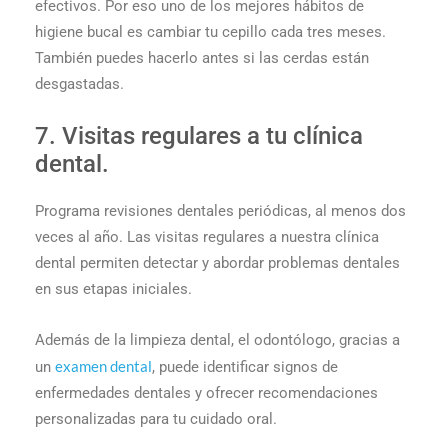
efectivos. Por eso uno de los mejores hábitos de
higiene bucal es cambiar tu cepillo cada tres meses.
También puedes hacerlo antes si las cerdas están
desgastadas.
7. Visitas regulares a tu clínica
dental.
Programa revisiones dentales periódicas, al menos dos
veces al año. Las visitas regulares a nuestra clínica
dental permiten detectar y abordar problemas dentales
en sus etapas iniciales.
Además de la limpieza dental, el odontólogo, gracias a
examen dental
un
, puede identificar signos de
enfermedades dentales y ofrecer recomendaciones
personalizadas para tu cuidado oral.