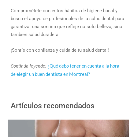
Comprométete con estos hábitos de higiene bucal y
busca el apoyo de profesionales de la salud dental para
garantizar una sonrisa que refleje no solo belleza, sino
también salud duradera.
¡Sonríe con confianza y cuida de tu salud dental!
¿Qué debo tener en cuenta a la hora
Continúa leyendo:
de elegir un buen dentista en Montreal?
Artículos recomendados