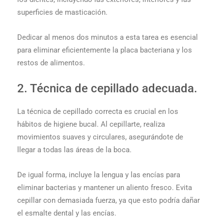
superficies de masticación.
Dedicar al menos dos minutos a esta tarea es esencial
para eliminar eficientemente la placa bacteriana y los
restos de alimentos.
2. Técnica de cepillado adecuada.
La técnica de cepillado correcta es crucial en los
hábitos de higiene bucal. Al cepillarte, realiza
movimientos suaves y circulares, asegurándote de
llegar a todas las áreas de la boca.
De igual forma, incluye la lengua y las encías para
eliminar bacterias y mantener un aliento fresco. Evita
cepillar con demasiada fuerza, ya que esto podría dañar
el esmalte dental y las encías.