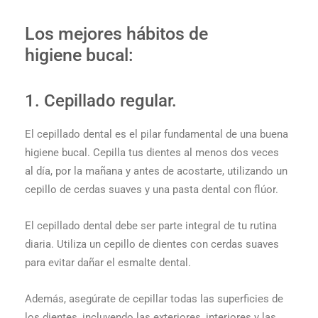
Los mejores hábitos de
higiene bucal:
1. Cepillado regular.
El cepillado dental es el pilar fundamental de una buena
higiene bucal. Cepilla tus dientes al menos dos veces
al día, por la mañana y antes de acostarte, utilizando un
cepillo de cerdas suaves y una pasta dental con flúor.
El cepillado dental debe ser parte integral de tu rutina
diaria. Utiliza un cepillo de dientes con cerdas suaves
para evitar dañar el esmalte dental.
Además, asegúrate de cepillar todas las superficies de
los dientes, incluyendo las exteriores, interiores y las