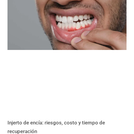
Injerto de encía: riesgos, costo y tiempo de
recuperación