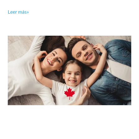
Leer más»