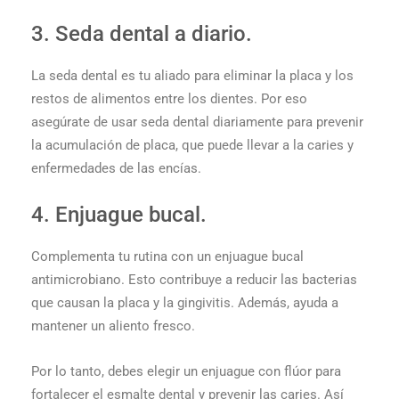
3. Seda dental a diario.
La seda dental es tu aliado para eliminar la placa y los
restos de alimentos entre los dientes. Por eso
asegúrate de usar seda dental diariamente para prevenir
la acumulación de placa, que puede llevar a la caries y
enfermedades de las encías.
4. Enjuague bucal.
Complementa tu rutina con un enjuague bucal
antimicrobiano. Esto contribuye a reducir las bacterias
que causan la placa y la gingivitis. Además, ayuda a
mantener un aliento fresco.
Por lo tanto, debes elegir un enjuague con flúor para
fortalecer el esmalte dental y prevenir las caries. Así