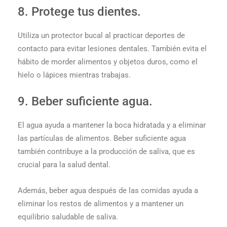
8. Protege tus dientes.
Utiliza un protector bucal al practicar deportes de
contacto para evitar lesiones dentales. También evita el
hábito de morder alimentos y objetos duros, como el
hielo o lápices mientras trabajas.
9. Beber suficiente agua.
El agua ayuda a mantener la boca hidratada y a eliminar
las partículas de alimentos. Beber suficiente agua
también contribuye a la producción de saliva, que es
crucial para la salud dental.
Además, beber agua después de las comidas ayuda a
eliminar los restos de alimentos y a mantener un
equilibrio saludable de saliva.