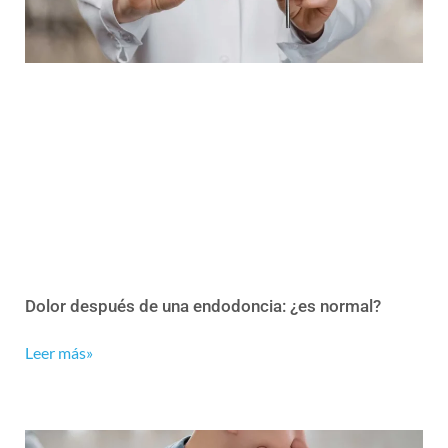
Dolor después de una endodoncia: ¿es normal?
Leer más»