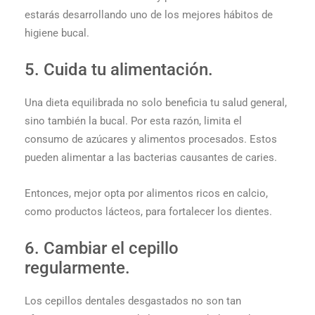
estarás desarrollando uno de los mejores hábitos de
higiene bucal.
5. Cuida tu alimentación.
Una dieta equilibrada no solo beneficia tu salud general,
sino también la bucal. Por esta razón, limita el
consumo de azúcares y alimentos procesados. Estos
pueden alimentar a las bacterias causantes de caries.
Entonces, mejor opta por alimentos ricos en calcio,
como productos lácteos, para fortalecer los dientes.
6. Cambiar el cepillo
regularmente.
Los cepillos dentales desgastados no son tan