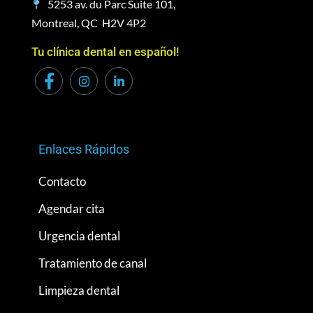
5253 av. du Parc Suite 101,
Montreal, QC H2V 4P2
Tu clínica dental en español!
Enlaces Rápidos
Contacto
Agendar cita
Urgencia dental
Tratamiento de canal
Limpieza dental