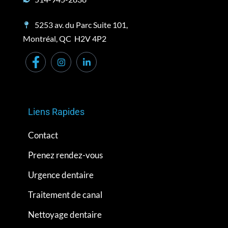
5253 av. du Parc Suite 101,
Montréal, QC H2V 4P2
Liens Rapides
Contact
Prenez rendez-vous
Urgence dentaire
Traitement de canal
Nettoyage dentaire