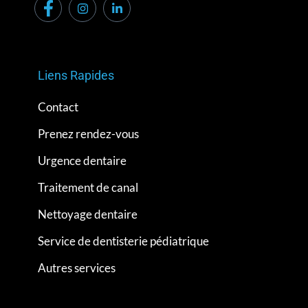
Liens Rapides
Contact
Prenez rendez-vous
Urgence dentaire
Traitement de canal
Nettoyage dentaire
Service de dentisterie pédiatrique
Autres services