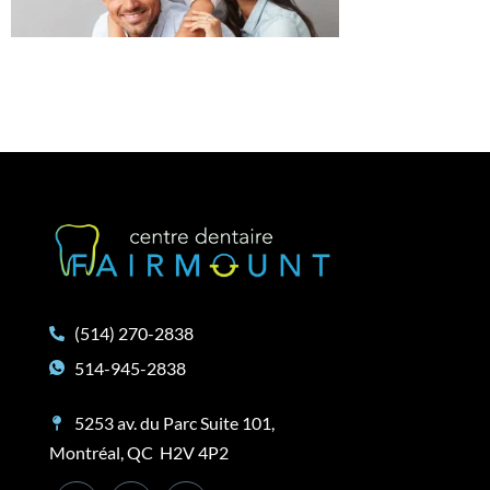
(514) 270-2838
514-945-2838
5253 av. du Parc Suite 101,
Montréal, QC H2V 4P2