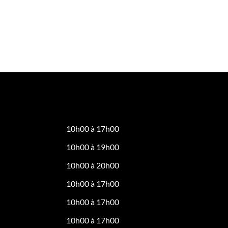
10h00 à 17h00
10h00 à 19h00
10h00 à 20h00
10h00 à 17h00
10h00 à 17h00
10h00 à 17h00