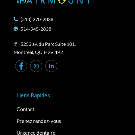
(514) 270-2838
514-945-2838
5253 av. du Parc Suite 101,
Montréal, QC H2V 4P2
Liens Rapides
Contact
Prenez rendez-vous
Urgence dentaire