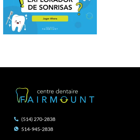
(514) 270-2838
514-945-2838