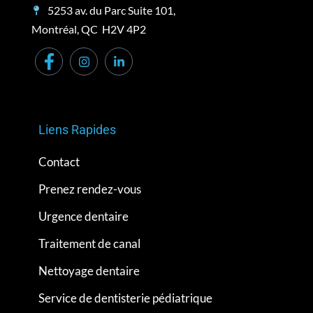
5253 av. du Parc Suite 101,
Montréal, QC H2V 4P2
Liens Rapides
Contact
Prenez rendez-vous
Urgence dentaire
Traitement de canal
Nettoyage dentaire
Service de dentisterie pédiatrique