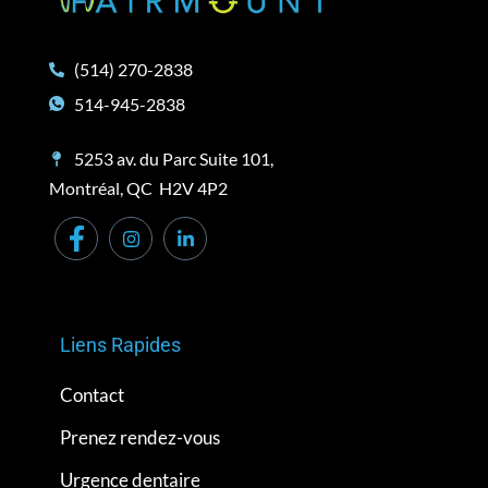
(514) 270-2838
514-945-2838
5253 av. du Parc Suite 101,
Montréal, QC H2V 4P2
Liens Rapides
Contact
Prenez rendez-vous
Urgence dentaire