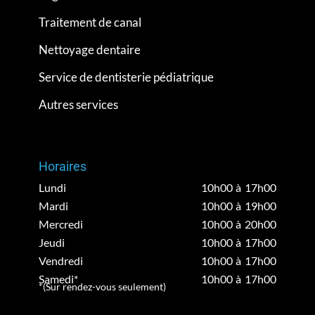
Traitement de canal
Nettoyage dentaire
Service de dentisterie pédiatrique
Autres services
Horaires
Lundi
10h00 à 17h00
Mardi
10h00 à 19h00
Mercredi
10h00 à 20h00
Jeudi
10h00 à 17h00
Vendredi
10h00 à 17h00
Samedi*
10h00 à 17h00
*(Sur rendez-vous seulement)