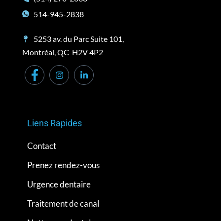
514-945-2838
5253 av. du Parc Suite 101,
Montréal, QC H2V 4P2
Liens Rapides
Contact
Prenez rendez-vous
Urgence dentaire
Traitement de canal