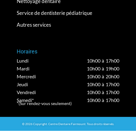
Nettoyage dentaire
Service de dentisterie pédiatrique
Autres services
Horaires
Lundi
10h00 à 17h00
Mardi
10h00 à 19h00
Mercredi
10h00 à 20h00
Jeudi
10h00 à 17h00
Vendredi
10h00 à 17h00
Samedi*
10h00 à 17h00
*(Sur rendez-vous seulement)
© 2026 Copyright. Centre Dentaire Fairmount. Tous droits réservés.