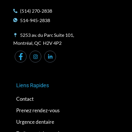
(514) 270-2838
514-945-2838
5253 av. du Parc Suite 101,
Montréal, QC H2V 4P2
Liens Rapides
Contact
Prenez rendez-vous
Urgence dentaire