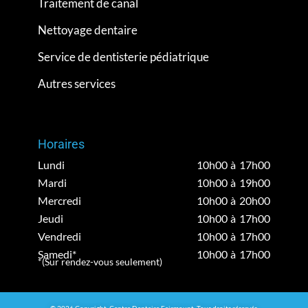
Traitement de canal
Nettoyage dentaire
Service de dentisterie pédiatrique
Autres services
Horaires
Lundi
10h00 à 17h00
Mardi
10h00 à 19h00
Mercredi
10h00 à 20h00
Jeudi
10h00 à 17h00
Vendredi
10h00 à 17h00
Samedi*
10h00 à 17h00
*(Sur rendez-vous seulement)