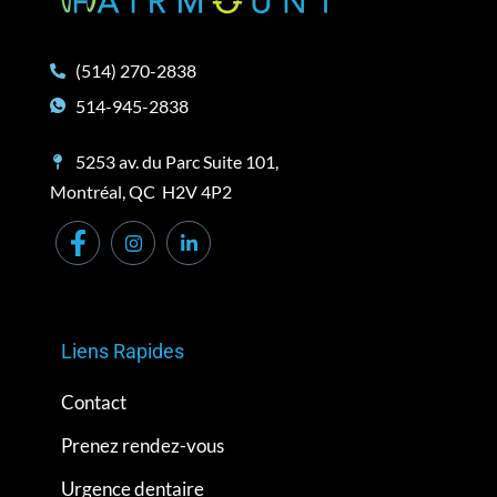
(514) 270-2838
514-945-2838
5253 av. du Parc Suite 101,
Montréal, QC H2V 4P2
Liens Rapides
Contact
Prenez rendez-vous
Urgence dentaire