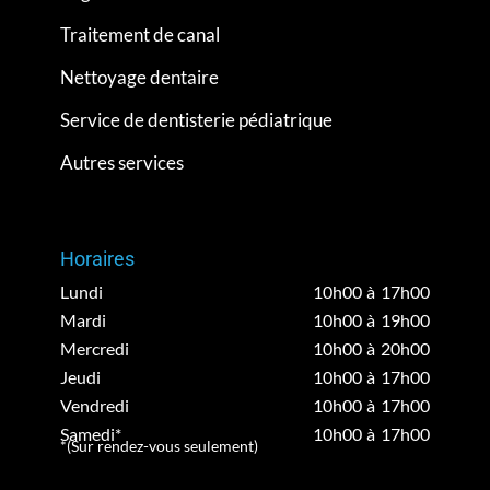
Traitement de canal
Nettoyage dentaire
Service de dentisterie pédiatrique
Autres services
Horaires
Lundi
10h00 à 17h00
Mardi
10h00 à 19h00
Mercredi
10h00 à 20h00
Jeudi
10h00 à 17h00
Vendredi
10h00 à 17h00
Samedi*
10h00 à 17h00
*(Sur rendez-vous seulement)