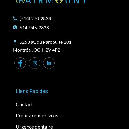
(514) 270-2838
514-945-2838
5253 av. du Parc Suite 101,
Montréal, QC H2V 4P2
Liens Rapides
Contact
Prenez rendez-vous
Urgence dentaire