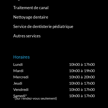
Traitement de canal
Nettoyage dentaire
Service de dentisterie pédiatrique
Autres services
Horaires
Lundi
10h00 à 17h00
Mardi
10h00 à 19h00
Mercredi
10h00 à 20h00
Jeudi
10h00 à 17h00
Vendredi
10h00 à 17h00
Samedi*
10h00 à 17h00
*(Sur rendez-vous seulement)