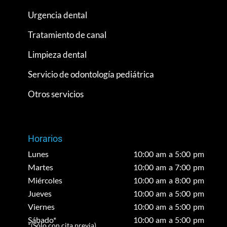
Urgencia dental
Tratamiento de canal
Limpieza dental
Servicio de odontología pediátrica
Otros servicios
Horarios
Lunes
10:00 am a 5:00 pm
Martes
10:00 am a 7:00 pm
Miércoles
10:00 am a 8:00 pm
Jueves
10:00 am a 5:00 pm
Viernes
10:00 am a 5:00 pm
Sábado*
10:00 am a 5:00 pm
*(Sólo con cita previa)