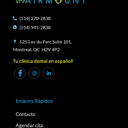
(514) 270-2838
(514) 945-2838
5253 av. du Parc Suite 101,
Montreal, QC H2V 4P2
Tu clínica dental en español!
Enlaces Rápidos
Contacto
Agendar cita