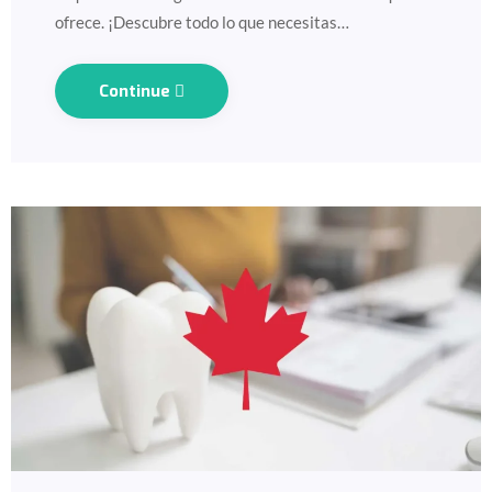
ofrece. ¡Descubre todo lo que necesitas…
Continue