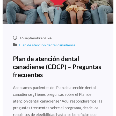
16 septiembre 2024
Plan de atención dental canadiense
Plan de atención dental
canadiense (CDCP) – Preguntas
frecuentes
Aceptamos pacientes del Plan de atención dental
canadiense ¿Tienes preguntas sobre el Plan de
atención dental canadiense? Aquí responderemos las
preguntas frecuentes sobre el programa, desde los
requisitos de elegibilidad hasta los beneficios que