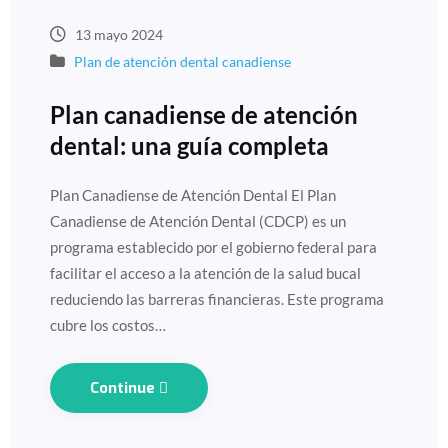
13 mayo 2024
Plan de atención dental canadiense
Plan canadiense de atención
dental: una guía completa
Plan Canadiense de Atención Dental El Plan
Canadiense de Atención Dental (CDCP) es un
programa establecido por el gobierno federal para
facilitar el acceso a la atención de la salud bucal
reduciendo las barreras financieras. Este programa
cubre los costos…
Continue