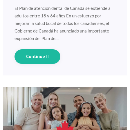
El Plan de atención dental de Canadá se extiende a
adultos entre 18 y 64 años En un esfuerzo por
mejorar la salud bucal de todos los canadienses, el
Gobierno de Canadá ha anunciado una importante
expansión del Plan de…
Continue