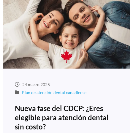
24 marzo 2025
Plan de atención dental canadiense
Nueva fase del CDCP: ¿Eres
elegible para atención dental
sin costo?