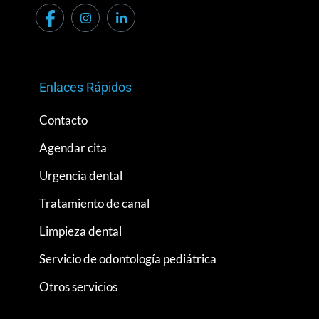
Enlaces Rápidos
Contacto
Agendar cita
Urgencia dental
Tratamiento de canal
Limpieza dental
Servicio de odontología pediátrica
Otros servicios