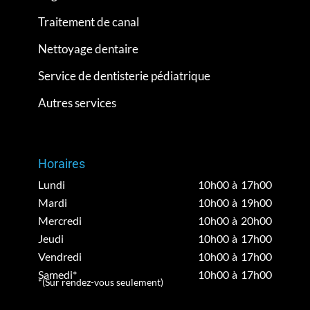
Traitement de canal
Nettoyage dentaire
Service de dentisterie pédiatrique
Autres services
Horaires
Lundi
10h00 à 17h00
Mardi
10h00 à 19h00
Mercredi
10h00 à 20h00
Jeudi
10h00 à 17h00
Vendredi
10h00 à 17h00
Samedi*
10h00 à 17h00
*(Sur rendez-vous seulement)