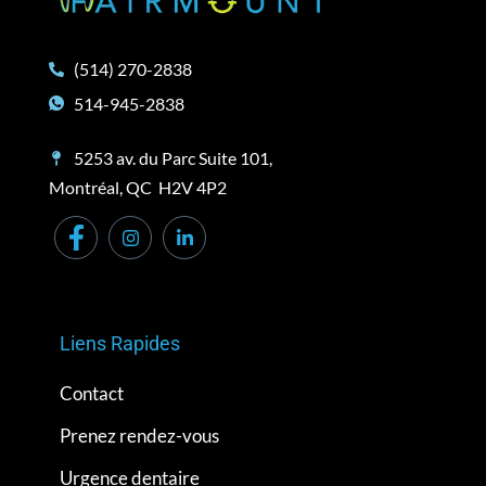
(514) 270-2838
514-945-2838
5253 av. du Parc Suite 101,
Montréal, QC H2V 4P2
Liens Rapides
Contact
Prenez rendez-vous
Urgence dentaire