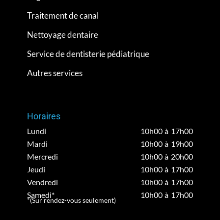
Traitement de canal
Nettoyage dentaire
Service de dentisterie pédiatrique
Autres services
Horaires
Lundi
10h00 à 17h00
Mardi
10h00 à 19h00
Mercredi
10h00 à 20h00
Jeudi
10h00 à 17h00
Vendredi
10h00 à 17h00
Samedi*
10h00 à 17h00
*(Sur rendez-vous seulement)