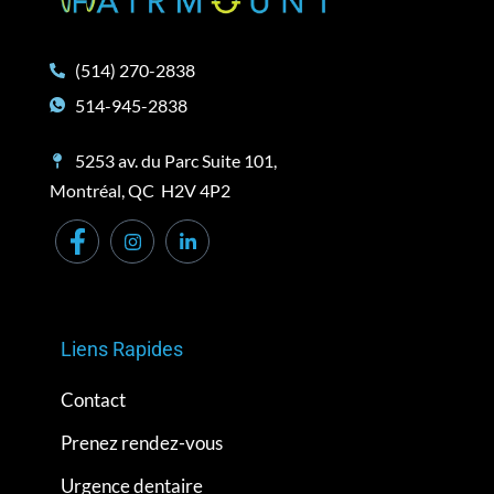
(514) 270-2838
514-945-2838
5253 av. du Parc Suite 101,
Montréal, QC H2V 4P2
Liens Rapides
Contact
Prenez rendez-vous
Urgence dentaire