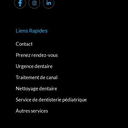
Liens Rapides
Contact
Prenez rendez-vous
Urgence dentaire
Traitement de canal
Nettoyage dentaire
Service de dentisterie pédiatrique
Autres services