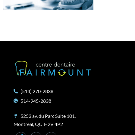
(514) 270-2838
514-945-2838
5253 av. du Parc Suite 101,
Montréal, QC H2V 4P2