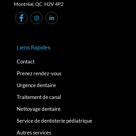
Montréal, QC H2V 4P2
Liens Rapides
Contact
Prenez rendez-vous
Urgence dentaire
Traitement de canal
Nettoyage dentaire
Service de dentisterie pédiatrique
Autres services