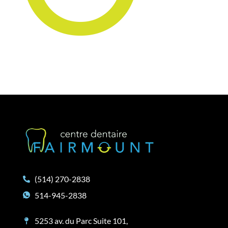
(514) 270-2838
514-945-2838
5253 av. du Parc Suite 101,