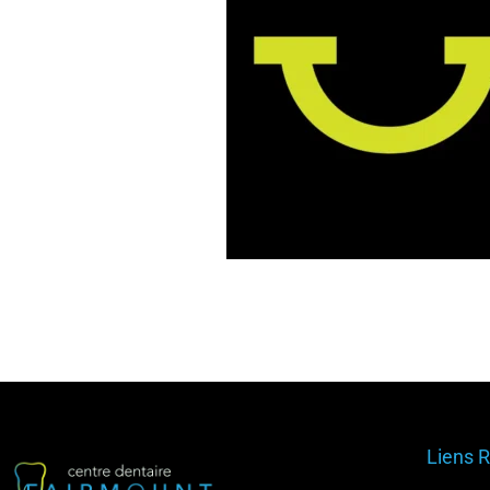
Liens 