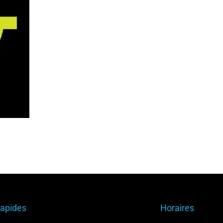
Rapides
Horaires