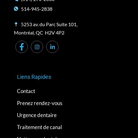
514-945-2838
5253 av. du Parc Suite 101,
Montréal, QC H2V 4P2
Liens Rapides
Contact
Prenez rendez-vous
Urgence dentaire
Traitement de canal