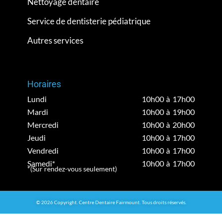
Nettoyage dentaire
Service de dentisterie pédiatrique
Autres services
Horaires
Lundi
10h00 à 17h00
Mardi
10h00 à 19h00
Mercredi
10h00 à 20h00
Jeudi
10h00 à 17h00
Vendredi
10h00 à 17h00
Samedi*
10h00 à 17h00
*(Sur rendez-vous seulement)
© 2026 Copyright. Centre Dentaire Fairmount. Tous droits réservés.