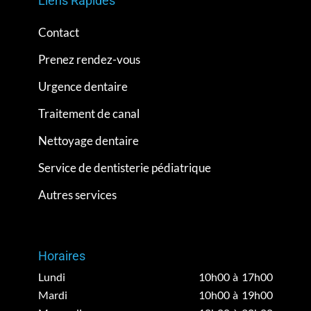
Liens Rapides
Contact
Prenez rendez-vous
Urgence dentaire
Traitement de canal
Nettoyage dentaire
Service de dentisterie pédiatrique
Autres services
Horaires
Lundi
10h00 à 17h00
Mardi
10h00 à 19h00