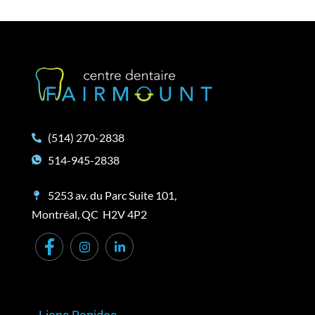
(514) 270-2838
514-945-2838
5253 av. du Parc Suite 101,
Montréal, QC H2V 4P2